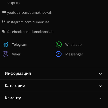
закрыт)
youtube.com/dumokhookah
instagram.com/dumokua/
facebook.com/dumokhookah
Telegram
Whatsapp
Viber
Messenger
Информация
Категории
Клиенту