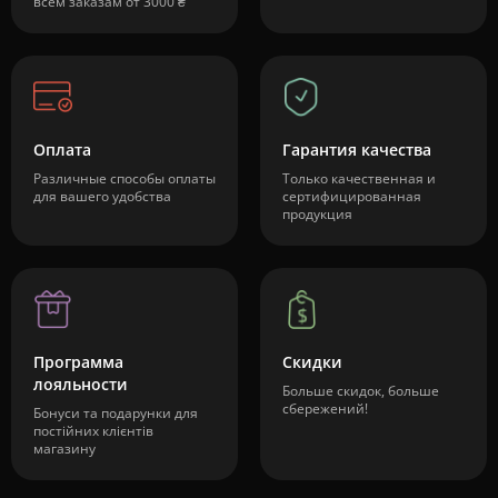
всем заказам от 3000 ₴
Оплата
Гарантия качества
Различные способы оплаты
Только качественная и
для вашего удобства
сертифицированная
продукция
Программа
Скидки
лояльности
Больше скидок, больше
сбережений!
Бонуси та подарунки для
постійних клієнтів
магазину