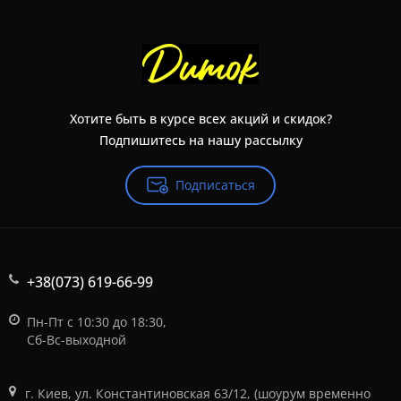
Хотите быть в курсе всех акций и скидок?
Подпишитесь на нашу рассылку
Подписаться
+38(073) 619-66-99
Пн-Пт с 10:30 до 18:30,
Сб-Вс-выходной
г. Киев, ул. Константиновская 63/12, (шоурум временно