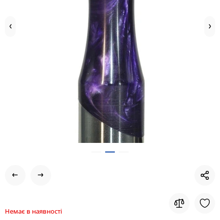
Немає в наявності