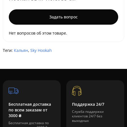
Задать вопрос
Нет вопросов об этом товаре.
Теги:
Кальян
,
Sky Hookah
Бесплатная доставка
Поддержка 24/7
по всем заказам от
Служба поддержки
3000 ₴
клиентов 24/7 без
выходных
Бесплатная доставка по