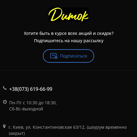
Хотите быть в курсе всех акций и скидок?
Подпишитесь на нашу рассылку
Подписаться
+38(073) 619-66-99
Пн-Пт с 10:30 до 18:30,
Сб-Вс-выходной
г. Киев, ул. Константиновская 63/12, (шоурум временно
закрыт)