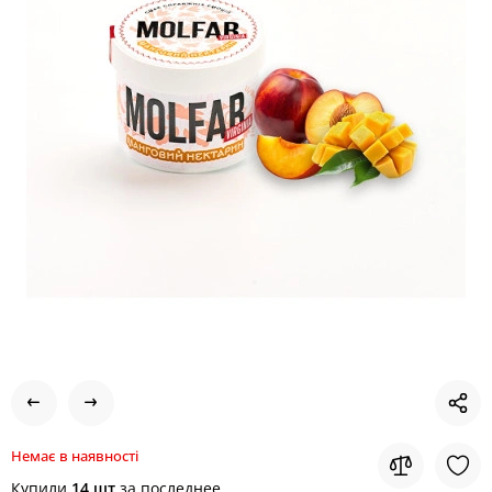
Немає в наявності
Купили
14 шт
за последнее