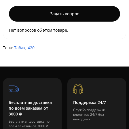
Задать вопрос
Нет вопросов об этом товаре.
Теги:
Табак
,
420
Бесплатная доставка
Поддержка 24/7
по всем заказам от
Служба поддержки
3000 ₴
клиентов 24/7 без
выходных
Бесплатная доставка по
всем заказам от 3000 ₴