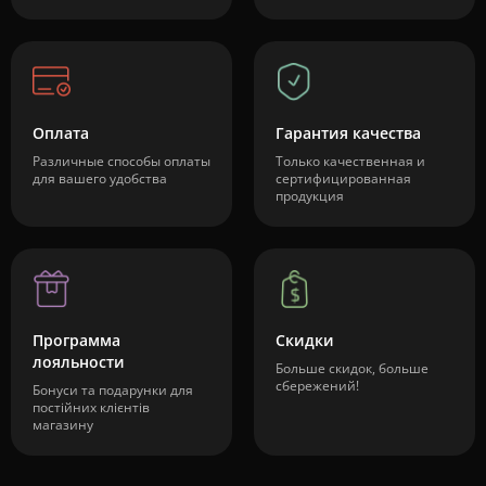
Оплата
Гарантия качества
Различные способы оплаты
Только качественная и
для вашего удобства
сертифицированная
продукция
Программа
Скидки
лояльности
Больше скидок, больше
сбережений!
Бонуси та подарунки для
постійних клієнтів
магазину