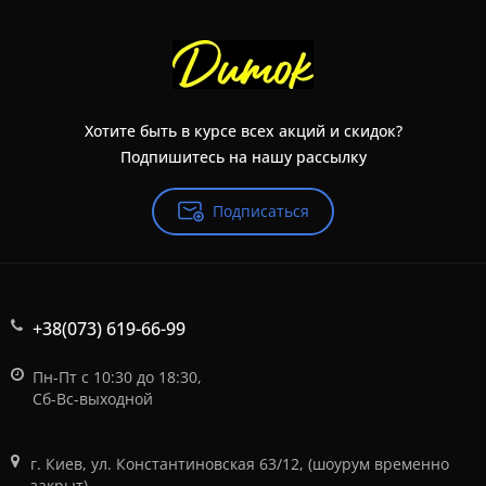
Хотите быть в курсе всех акций и скидок?
Подпишитесь на нашу рассылку
Подписаться
+38(073) 619-66-99
Пн-Пт с 10:30 до 18:30,
Сб-Вс-выходной
г. Киев, ул. Константиновская 63/12, (шоурум временно
закрыт)