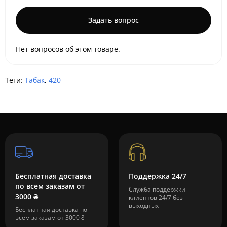
Задать вопрос
Нет вопросов об этом товаре.
Теги:
Табак
,
420
Бесплатная доставка
Поддержка 24/7
по всем заказам от
Служба поддержки
3000 ₴
клиентов 24/7 без
выходных
Бесплатная доставка по
всем заказам от 3000 ₴