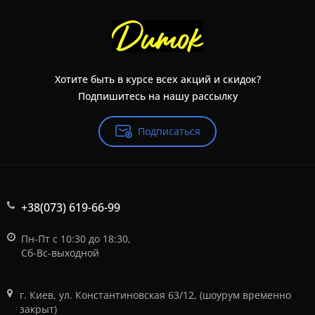
Хотите быть в курсе всех акций и скидок?
Подпишитесь на нашу рассылку
Подписаться
+38(073) 619-66-99
Пн-Пт с 10:30 до 18:30,
Сб-Вс-выходной
г. Киев, ул. Константиновская 63/12, (шоурум временно
закрыт)