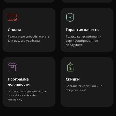
Оплата
Гарантия качества
Различные способы оплаты
Только качественная и
для вашего удобства
сертифицированная
продукция
Программа
Скидки
лояльности
Больше скидок, больше
сбережений!
Бонуси та подарунки для
постійних клієнтів
магазину