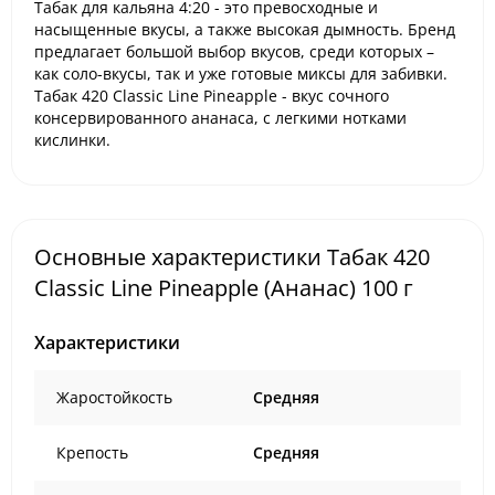
Табак для кальяна
4:20
- это превосходные и
насыщенные вкусы, а также высокая дымность. Бренд
предлагает большой выбор вкусов, среди которых –
как соло-вкусы, так и уже готовые миксы для забивки.
Табак 420 Classic Line
Pineapple - вкус сочного
консервированного ананаса, с легкими нотками
кислинки.
Основные характеристики Табак 420
Classic Line Pineapple (Ананас) 100 г
Характеристики
Жаростойкость
Средняя
Крепость
Средняя