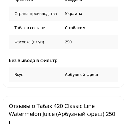
Страна производства
Украина
Табак в составе
C табаком
Фасовка (г / уп)
250
Без вывода в фильтр
Вкус
Арбузный фреш
Отзывы о Табак 420 Classic Line
Watermelon Juice (Арбузный фреш) 250
г