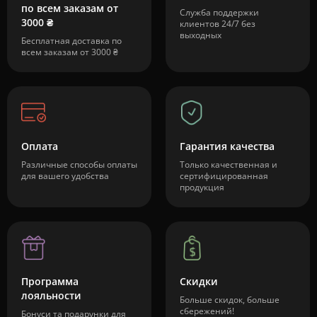
по всем заказам от
Служба поддержки
3000 ₴
клиентов 24/7 без
выходных
Бесплатная доставка по
всем заказам от 3000 ₴
Оплата
Гарантия качества
Различные способы оплаты
Только качественная и
для вашего удобства
сертифицированная
продукция
Программа
Скидки
лояльности
Больше скидок, больше
сбережений!
Бонуси та подарунки для