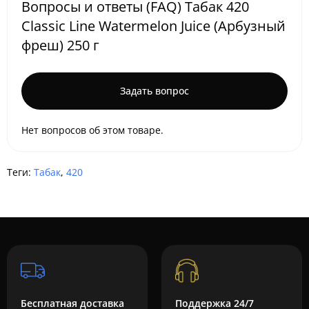
Вопросы и ответы (FAQ) Табак 420
Classic Line Watermelon Juice (Арбузный
фреш) 250 г
Задать вопрос
Нет вопросов об этом товаре.
Теги:
Табак
,
420
Бесплатная доставка
Поддержка 24/7