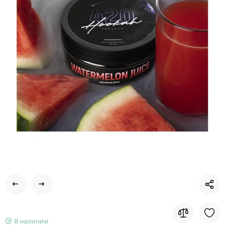
В наличии