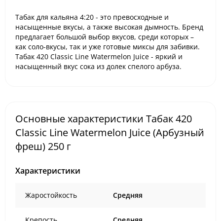
Табак для кальяна
4:20
- это превосходные и
насыщенные вкусы, а также высокая дымность. Бренд
предлагает большой выбор вкусов, среди которых –
как соло-вкусы, так и уже готовые миксы для забивки.
Табак 420 Classic Line
Watermelon Juice - яркий и
насыщенный вкус сока из долек спелого арбуза.
Основные характеристики Табак 420
Classic Line Watermelon Juice (Арбузный
фреш) 250 г
Характеристики
Жаростойкость
Средняя
Крепость
Средняя