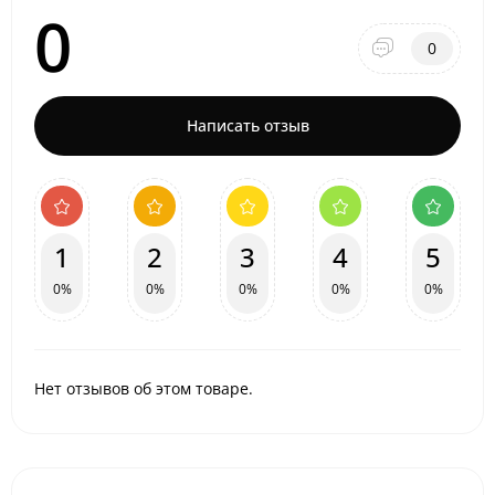
0
0
Написать отзыв
1
2
3
4
5
0%
0%
0%
0%
0%
Нет отзывов об этом товаре.