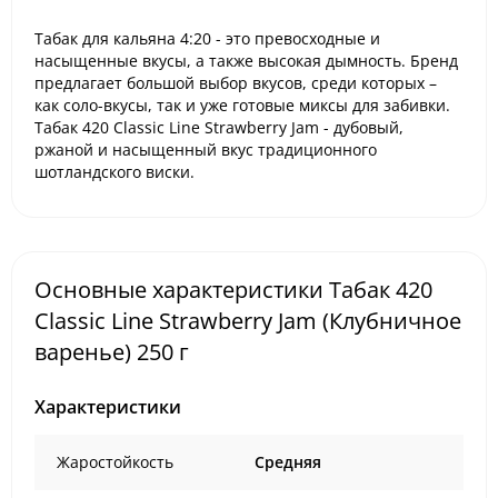
Табак для кальяна
4:20
- это превосходные и
насыщенные вкусы, а также высокая дымность. Бренд
предлагает большой выбор вкусов, среди которых –
как соло-вкусы, так и уже готовые миксы для забивки.
Табак 420 Classic Line Strawberry Jam
- дубовый,
ржаной и насыщенный вкус традиционного
шотландского виски.
Основные характеристики Табак 420
Classic Line Strawberry Jam (Клубничное
варенье) 250 г
Характеристики
Жаростойкость
Средняя