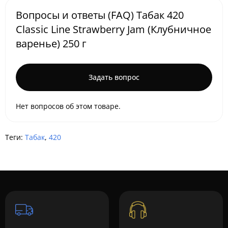
Вопросы и ответы (FAQ) Табак 420
Classic Line Strawberry Jam (Клубничное
варенье) 250 г
Задать вопрос
Нет вопросов об этом товаре.
Теги:
Табак
,
420