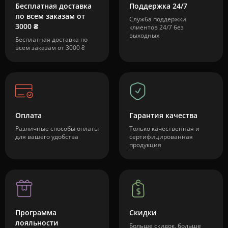
Бесплатная доставка
Поддержка 24/7
по всем заказам от
Служба поддержки
3000 ₴
клиентов 24/7 без
выходных
Бесплатная доставка по
всем заказам от 3000 ₴
Оплата
Гарантия качества
Различные способы оплаты
Только качественная и
для вашего удобства
сертифицированная
продукция
Программа
Скидки
лояльности
Больше скидок, больше