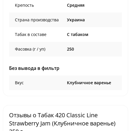
Крепость
Средняя
Страна производства
Украина
Табак в составе
C табаком
Фасовка (г / уп)
250
Без вывода в фильтр
Вкус
Клубничное варенье
Отзывы о Табак 420 Classic Line
Strawberry Jam (Клубничное варенье)