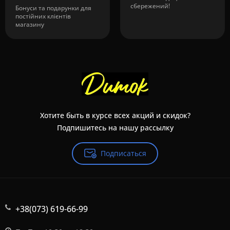
сбережений!
Бонуси та подарунки для
постійних клієнтів
магазину
Хотите быть в курсе всех акций и скидок?
Подпишитесь на нашу рассылку
Подписаться
+38(073) 619-66-99