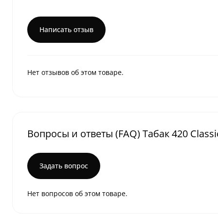
Написать отзыв
Нет отзывов об этом товаре.
Вопросы и ответы (FAQ) Табак 420 Classic
Задать вопрос
Нет вопросов об этом товаре.