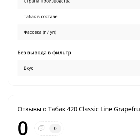
Страна производства
Табак в составе
Фасовка (г / уп)
Без вывода в фильтр
Вкус
Отзывы о Табак 420 Classic Line Grapefru
0
0