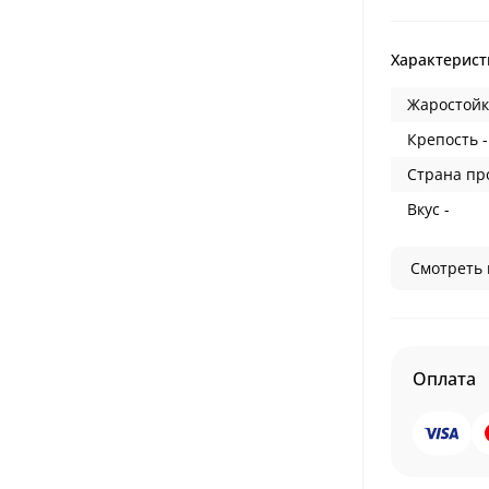
Характерист
Жаростойк
Крепость -
Страна пр
Вкус -
Смотреть 
Оплата