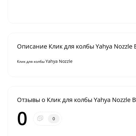
Описание Клик для колбы Yahya Nozzle 
Yahya Nozzle
Клик для колбы
Отзывы о Клик для колбы Yahya Nozzle B
0
0