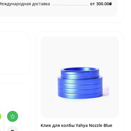
Международная доставка
от
300.00₴
Клик для колбы Yahya Nozzle Blue