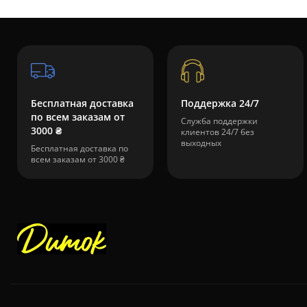
Бесплатная доставка
Поддержка 24/7
по всем заказам от
Служба поддержки
3000 ₴
клиентов 24/7 без
выходных
Бесплатная доставка по
всем заказам от 3000 ₴