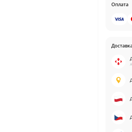
Оплата
Доставк
А