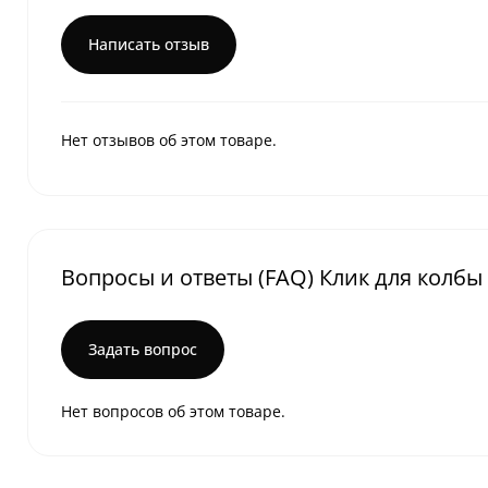
Написать отзыв
Нет отзывов об этом товаре.
Вопросы и ответы (FAQ) Клик для колбы 
Задать вопрос
Нет вопросов об этом товаре.