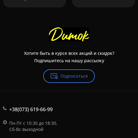
Хотите быть в курсе всех акций и скидок?
Подпишитесь на нашу рассылку
Подписаться
+38(073) 619-66-99
Пн-Пт с 10:30 до 18:30,
Сб-Вс-выходной