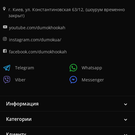
г. Киев, ул. Константиновская 63/12, (шоурум временно
закрыт)
youtube.com/dumokhookah
instagram.com/dumokua/
facebook.com/dumokhookah
Telegram
Whatsapp
Viber
Messenger
Информация
Категории
Клиенту