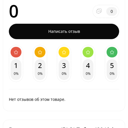
0
0
Написать отзыв
1
2
3
4
5
0%
0%
0%
0%
0%
Нет отзывов об этом товаре.