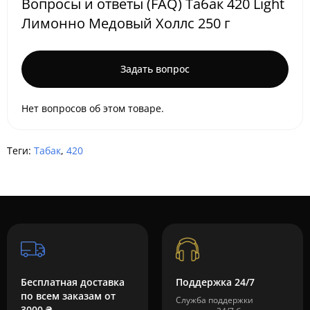
Вопросы и ответы (FAQ) Табак 420 Light
Лимонно Медовый Холлс 250 г
Задать вопрос
Нет вопросов об этом товаре.
Теги:
Табак
,
420
Бесплатная доставка
Поддержка 24/7
по всем заказам от
Служба поддержки
3000 ₴