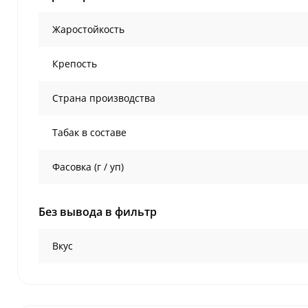
Жаростойкость
Крепость
Страна производства
Табак в составе
Фасовка (г / уп)
Без вывода в фильтр
Вкус