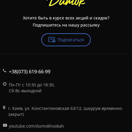
Хотите быть в курсе всех акций и скидок?
Подпишитесь на нашу рассылку
Подписаться
+38(073) 619-66-99
Пн-Пт с 10:30 до 18:30,
Сб-Вс-выходной
г. Киев, ул. Константиновская 63/12, (шоурум временно
закрыт)
youtube.com/dumokhookah