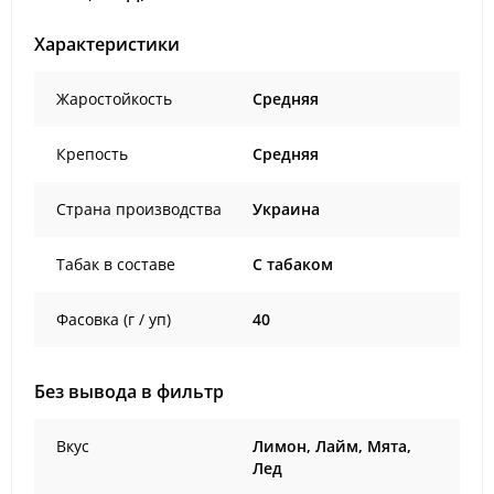
Характеристики
Жаростойкость
Средняя
Крепость
Средняя
Страна производства
Украина
Табак в составе
C табаком
Фасовка (г / уп)
40
Без вывода в фильтр
Вкус
Лимон, Лайм, Мята,
Лед