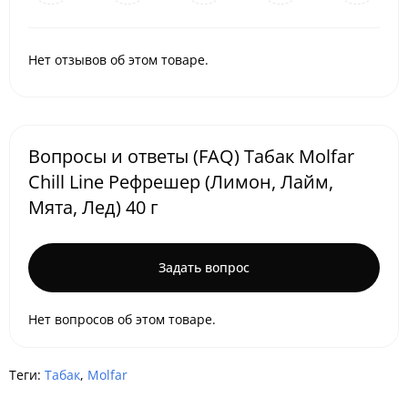
Нет отзывов об этом товаре.
Вопросы и ответы (FAQ) Табак Molfar
Chill Line Рефрешер (Лимон, Лайм,
Мята, Лед) 40 г
Задать вопрос
Нет вопросов об этом товаре.
Теги:
Табак
,
Molfar