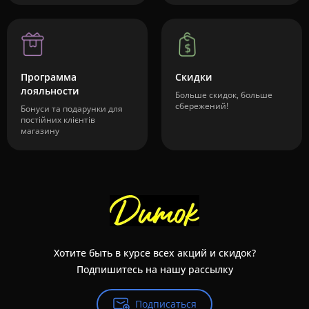
Программа
Скидки
лояльности
Больше скидок, больше
сбережений!
Бонуси та подарунки для
постійних клієнтів
магазину
Хотите быть в курсе всех акций и скидок?
Подпишитесь на нашу рассылку
Подписаться