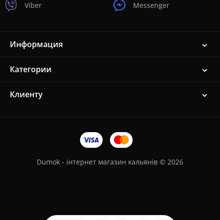
Viber
Messenger
Информация
Категории
Клиенту
Dumok - інтернет магазин кальянів © 2026