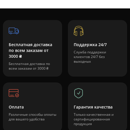
Бесплатная доставка
Поддержка 24/7
по всем заказам от
Служба поддержки
3000 ₴
клиентов 24/7 без
выходных
Бесплатная доставка по
всем заказам от 3000 ₴
Оплата
Гарантия качества
Различные способы оплаты
Только качественная и
для вашего удобства
сертифицированная
продукция