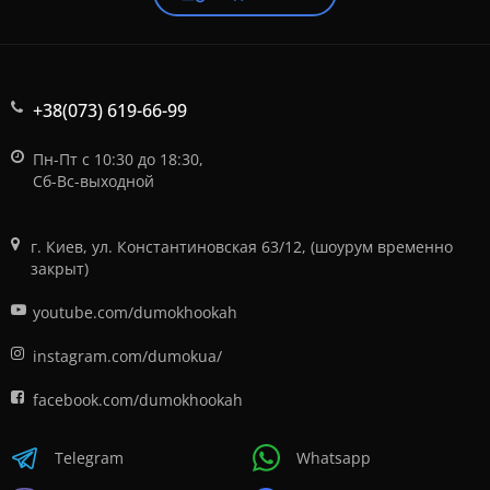
+38(073) 619-66-99
Пн-Пт с 10:30 до 18:30,
Сб-Вс-выходной
г. Киев, ул. Константиновская 63/12, (шоурум временно
закрыт)
youtube.com/dumokhookah
instagram.com/dumokua/
facebook.com/dumokhookah
Telegram
Whatsapp