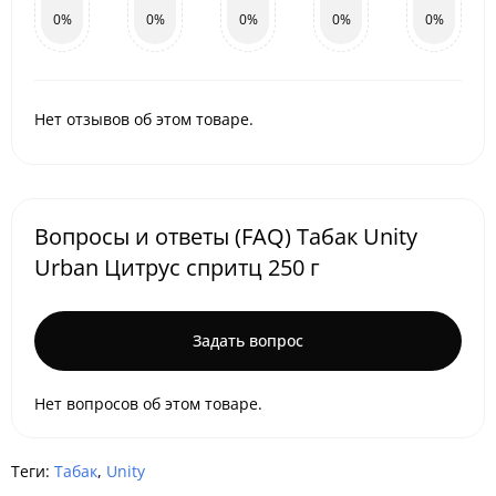
0%
0%
0%
0%
0%
Нет отзывов об этом товаре.
Вопросы и ответы (FAQ) Табак Unity
Urban Цитрус спритц 250 г
Задать вопрос
Нет вопросов об этом товаре.
Теги:
Табак
,
Unity