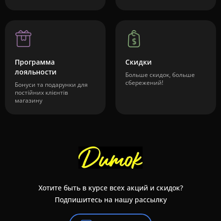
Программа
Скидки
лояльности
Больше скидок, больше
сбережений!
Бонуси та подарунки для
постійних клієнтів
магазину
Хотите быть в курсе всех акций и скидок?
Подпишитесь на нашу рассылку