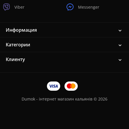
Viber
Messenger
Информация
Категории
Клиенту
Dumok - інтернет магазин кальянів © 2026