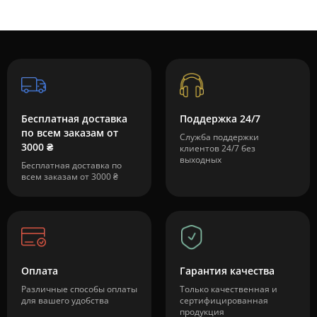
Бесплатная доставка
Поддержка 24/7
по всем заказам от
Служба поддержки
3000 ₴
клиентов 24/7 без
выходных
Бесплатная доставка по
всем заказам от 3000 ₴
Оплата
Гарантия качества
Различные способы оплаты
Только качественная и
для вашего удобства
сертифицированная
продукция