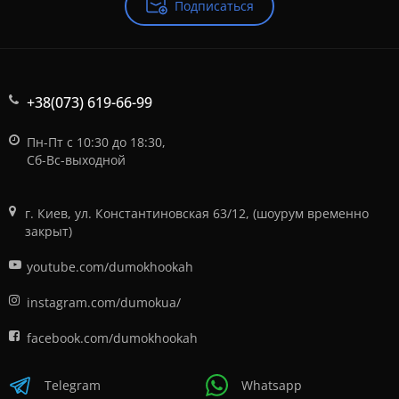
Подписаться
+38(073) 619-66-99
Пн-Пт с 10:30 до 18:30,
Сб-Вс-выходной
г. Киев, ул. Константиновская 63/12, (шоурум временно
закрыт)
youtube.com/dumokhookah
instagram.com/dumokua/
facebook.com/dumokhookah
Telegram
Whatsapp