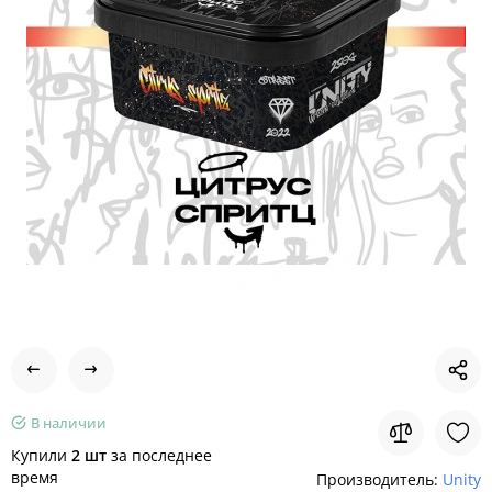
В наличии
Купили
2 шт
за последнее
время
Производитель:
Unity