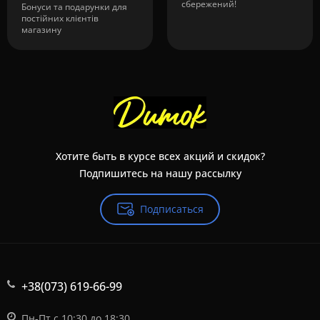
сбережений!
Бонуси та подарунки для
постійних клієнтів
магазину
Хотите быть в курсе всех акций и скидок?
Подпишитесь на нашу рассылку
Подписаться
+38(073) 619-66-99
Пн-Пт с 10:30 до 18:30,