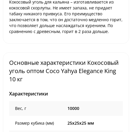
Кокосовый уголь для кальяна
– изготавливается из
кокосовой скорлупы. Не имеет запаха, не придает
табаку никакого привкуса. Его преимущество
заключается в том, что он достаточно медленно горит,
что позволяет дольше наслаждаться курением. По
сравнению с древесным, горит в 2 раза дольше.
Основные характеристики Кокосовый
уголь оптом Coco Yahya Elegance King
10 кг
Характеристики
Вес, г
10000
Размер кубика (мм)
25х25х25 мм