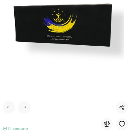
В наличии