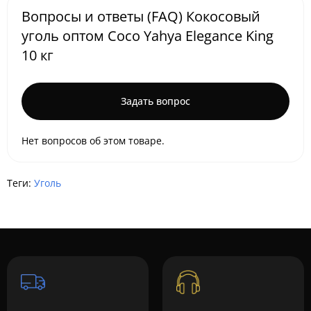
Вопросы и ответы (FAQ) Кокосовый
уголь оптом Coco Yahya Elegance King
10 кг
Задать вопрос
Нет вопросов об этом товаре.
Теги:
Уголь