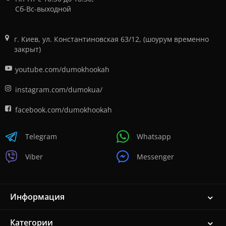
Сб-Вс-выходной
г. Киев, ул. Константиновская 63/12, (шоурум временно
закрыт)
youtube.com/dumokhookah
instagram.com/dumokua/
facebook.com/dumokhookah
Telegram
Whatsapp
Viber
Messenger
Информация
Категории