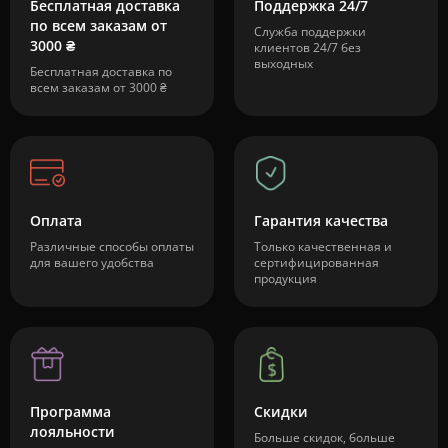
Бесплатная доставка
Поддержка 24/7
по всем заказам от
Служба поддержки
3000 ₴
клиентов 24/7 без
выходных
Бесплатная доставка по
всем заказам от 3000 ₴
Оплата
Гарантия качества
Различные способы оплаты
Только качественная и
для вашего удобства
сертифицированная
продукция
Программа
Скидки
лояльности
Больше скидок, больше