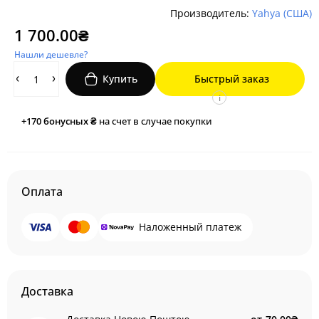
Производитель:
Yahya (США)
1 700.00₴
Нашли дешевле?
Купить
Быстрый заказ
i
+170
бонусных ₴
на счет в случае покупки
Оплата
Наложенный платеж
Доставка