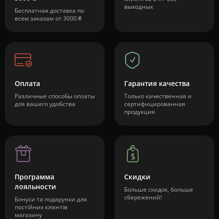
выходных
Бесплатная доставка по
всем заказам от 3000 ₴
Оплата
Гарантия качества
Различные способы оплаты
Только качественная и
для вашего удобства
сертифицированная
продукция
Программа
Скидки
лояльности
Больше скидок, больше
сбережений!
Бонуси та подарунки для
постійних клієнтів
магазину