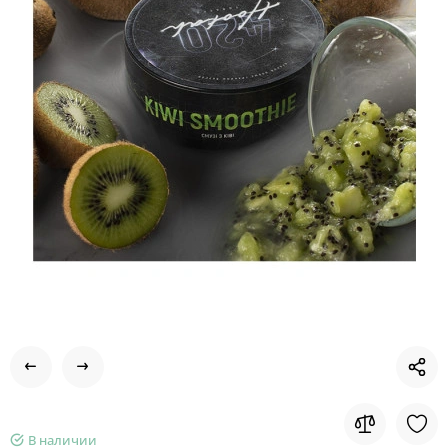
В наличии