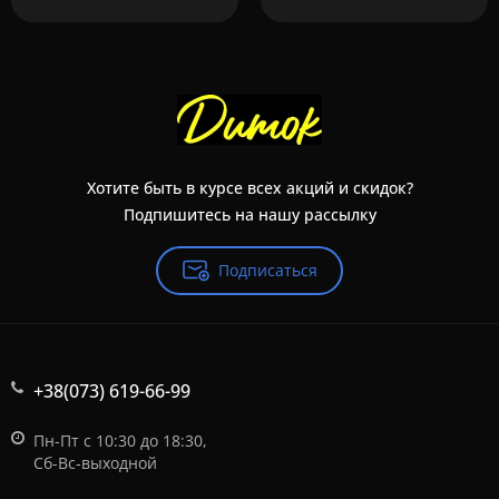
Хотите быть в курсе всех акций и скидок?
Подпишитесь на нашу рассылку
Подписаться
+38(073) 619-66-99
Пн-Пт с 10:30 до 18:30,
Сб-Вс-выходной