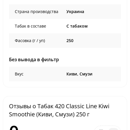
Страна производства
Украина
Табак в составе
C табаком
Фасовка (г / уп)
250
Без вывода в фильтр
Вкус
Киви, Смузи
Отзывы о Табак 420 Classic Line Kiwi
Smoothie (Киви, Смузи) 250 г