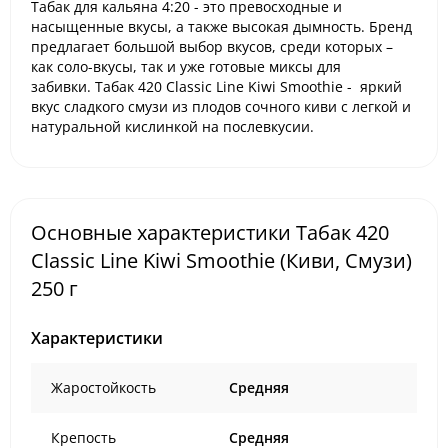
Табак для кальяна
4:20
- это превосходные и
насыщенные вкусы, а также высокая дымность. Бренд
предлагает большой выбор вкусов, среди которых –
как соло-вкусы, так и уже готовые миксы для
забивки.
Табак 420 Classic Line
Kiwi Smoothie - яркий
вкус сладкого смузи из плодов сочного киви с легкой и
натуральной кислинкой на послевкусии.
Основные характеристики Табак 420
Classic Line Kiwi Smoothie (Киви, Смузи)
250 г
Характеристики
Жаростойкость
Средняя
Крепость
Средняя