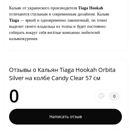
Кальян от украинского производителя
Tiaga Hookah
отличаются стильным и современным дизайном. Кальян
Tiaga
— яркий и одновременно лаконичный, он точно
выделит своего владельца из толпы и будет постоянно
собирать вокруг себя весёлые компании любителей
кальянокурения.
Отзывы о Кальян Tiaga Hookah Orbita
Silver на колбе Candy Clear 57 см
0
0
Написать отзыв