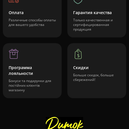
Оплата
Гарантия качества
Различные способы оплаты
Только качественная и
для вашего удобства
сертифицированная
продукция
Программа
Скидки
лояльности
Больше скидок, больше
сбережений!
Бонуси та подарунки для
постійних клієнтів
магазину