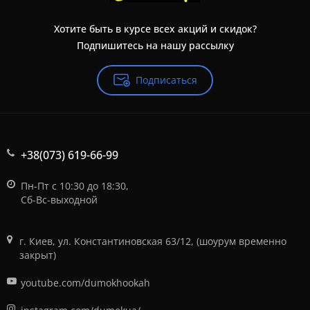
Хотите быть в курсе всех акций и скидок?
Подпишитесь на нашу рассылку
Подписаться
+38(073) 619-66-99
Пн-Пт с 10:30 до 18:30,
Сб-Вс-выходной
г. Киев, ул. Константиновская 63/12, (шоурум временно
закрыт)
youtube.com/dumokhookah