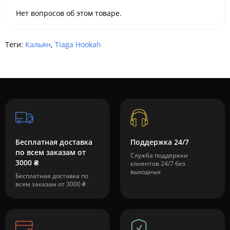
Нет вопросов об этом товаре.
Теги:
Кальян
,
Tiaga Hookah
Бесплатная доставка
Поддержка 24/7
по всем заказам от
Служба поддержки
3000 ₴
клиентов 24/7 без
выходных
Бесплатная доставка по
всем заказам от 3000 ₴