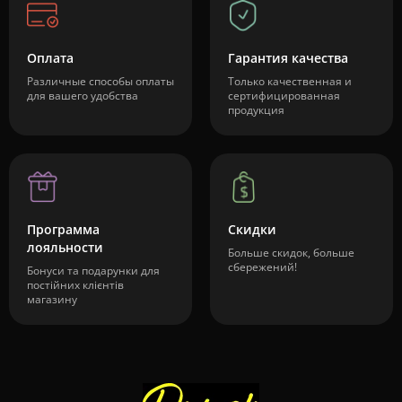
Оплата
Гарантия качества
Различные способы оплаты
Только качественная и
для вашего удобства
сертифицированная
продукция
Программа
Скидки
лояльности
Больше скидок, больше
сбережений!
Бонуси та подарунки для
постійних клієнтів
магазину