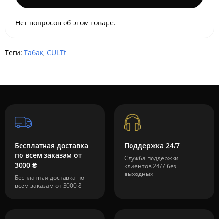
Нет вопросов об этом товаре.
Теги:
Табак
,
CULTt
Бесплатная доставка
Поддержка 24/7
по всем заказам от
Служба поддержки
3000 ₴
клиентов 24/7 без
выходных
Бесплатная доставка по
всем заказам от 3000 ₴