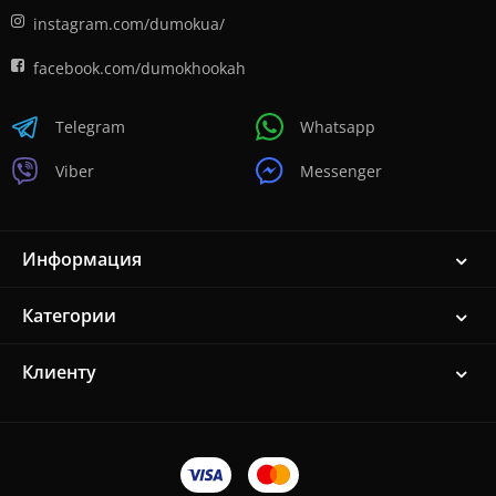
instagram.com/dumokua/
facebook.com/dumokhookah
Telegram
Whatsapp
Viber
Messenger
Информация
Категории
Клиенту