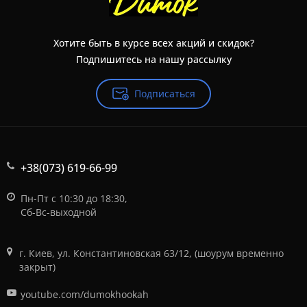
Хотите быть в курсе всех акций и скидок?
Подпишитесь на нашу рассылку
Подписаться
+38(073) 619-66-99
Пн-Пт с 10:30 до 18:30,
Сб-Вс-выходной
г. Киев, ул. Константиновская 63/12, (шоурум временно
закрыт)
youtube.com/dumokhookah