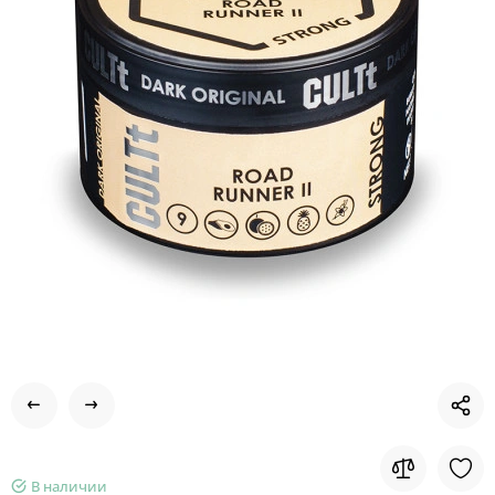
В наличии