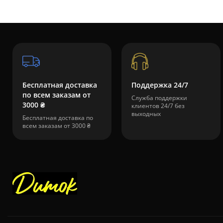
Бесплатная доставка
Поддержка 24/7
по всем заказам от
Служба поддержки
3000 ₴
клиентов 24/7 без
выходных
Бесплатная доставка по
всем заказам от 3000 ₴