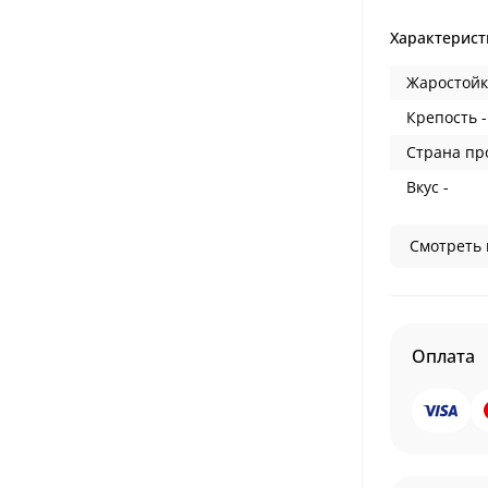
Характерист
Жаростойк
Крепость -
Страна пр
Вкус -
Смотреть 
Оплата