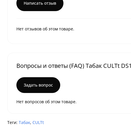
Написать отзыв
Нет отзывов об этом товаре.
Вопросы и ответы (FAQ) Табак CULTt DS1
Задать вопрос
Нет вопросов об этом товаре.
Теги:
Табак
,
CULTt