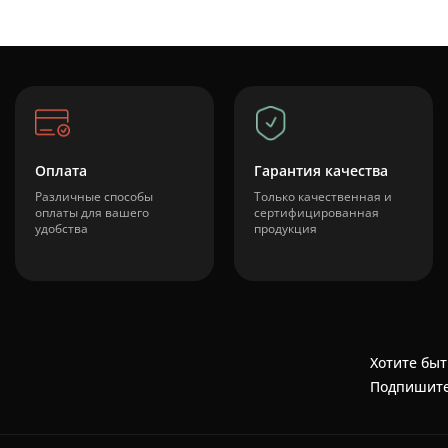
Оплата
Гарантия качества
Различные способы
Только качественная и
оплаты для вашего
сертифицированная
удобства
продукция
Хотите быт
Подпишите