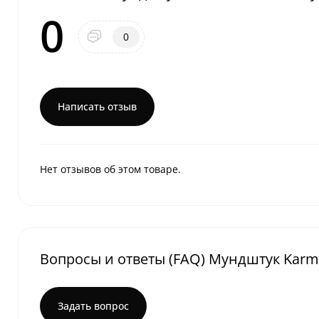
0
0
Написать отзыв
Нет отзывов об этом товаре.
Вопросы и ответы (FAQ) Мундштук Karma
Задать вопрос