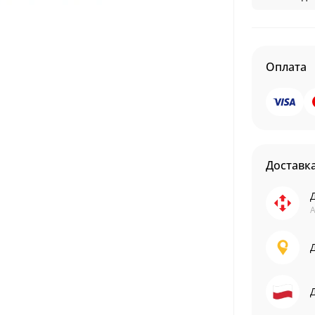
Оплата
Доставк
А