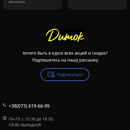
магазину
Хотите быть в курсе всех акций и скидок?
Подпишитесь на нашу рассылку
Подписаться
+38(073) 619-66-99
Пн-Пт с 10:30 до 18:30,
Сб-Вс-выходной