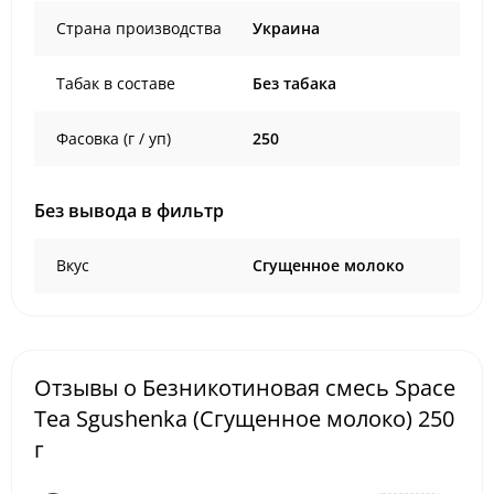
Страна производства
Украина
Табак в составе
Без табака
Фасовка (г / уп)
250
Без вывода в фильтр
Вкус
Сгущенное молоко
Отзывы о Безникотиновая смесь Space
Tea Sgushenka (Сгущенное молоко) 250
г