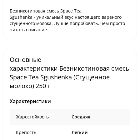
Безникотиновая смесь Space Tea
Sgushenka -
уникальный вкус настоящего вареного
сгущенного молока. Лучше попробовать, чем просто
читать описание.
Основные
характеристики Безникотиновая смесь
Space Tea Sgushenka (Сгущенное
молоко) 250 г
Характеристики
Жаростойкость
Средняя
Крепость
Легкий