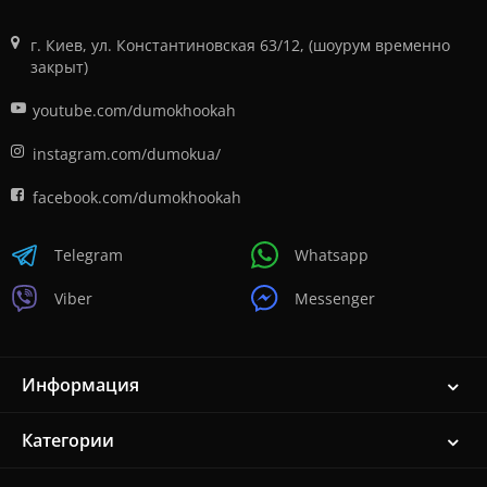
г. Киев, ул. Константиновская 63/12, (шоурум временно
закрыт)
youtube.com/dumokhookah
instagram.com/dumokua/
facebook.com/dumokhookah
Telegram
Whatsapp
Viber
Messenger
Информация
Категории