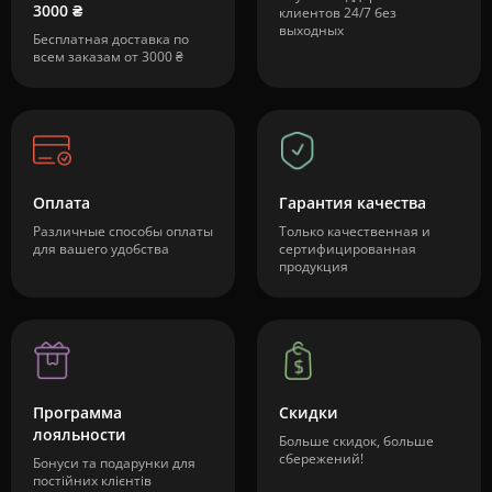
3000 ₴
клиентов 24/7 без
выходных
Бесплатная доставка по
всем заказам от 3000 ₴
Оплата
Гарантия качества
Различные способы оплаты
Только качественная и
для вашего удобства
сертифицированная
продукция
Программа
Скидки
лояльности
Больше скидок, больше
сбережений!
Бонуси та подарунки для
постійних клієнтів