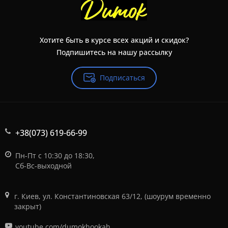
Хотите быть в курсе всех акций и скидок?
Подпишитесь на нашу рассылку
Подписаться
+38(073) 619-66-99
Пн-Пт с 10:30 до 18:30,
Сб-Вс-выходной
г. Киев, ул. Константиновская 63/12, (шоурум временно
закрыт)
youtube.com/dumokhookah