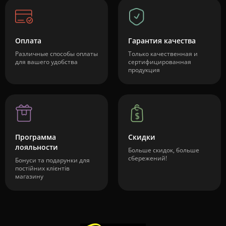
Оплата
Гарантия качества
Различные способы оплаты
Только качественная и
для вашего удобства
сертифицированная
продукция
Программа
Скидки
лояльности
Больше скидок, больше
сбережений!
Бонуси та подарунки для
постійних клієнтів
магазину