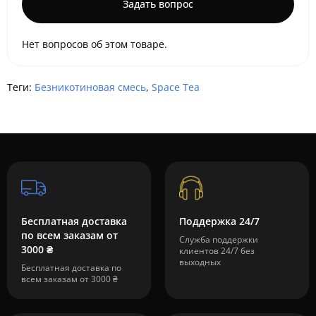
Задать вопрос
Нет вопросов об этом товаре.
Теги:
Безникотиновая смесь
,
Space Tea
Бесплатная доставка
Поддержка 24/7
по всем заказам от
Служба поддержки
3000 ₴
клиентов 24/7 без
выходных
Бесплатная доставка по
всем заказам от 3000 ₴