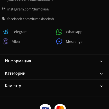
instagram.com/dumokua/
facebook.com/dumokhookah
Telegram
Whatsapp
Viber
Messenger
Информация
Категории
Клиенту