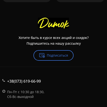
Хотите быть в курсе всех акций и скидок?
Подпишитесь на нашу рассылку
Подписаться
+38(073) 619-66-99
Пн-Пт с 10:30 до 18:30,
Сб-Вс-выходной