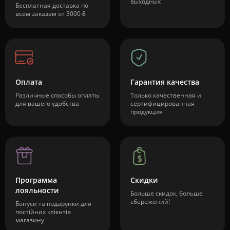
выходных
Бесплатная доставка по
всем заказам от 3000 ₴
Оплата
Гарантия качества
Различные способы оплаты
Только качественная и
для вашего удобства
сертифицированная
продукция
Программа
Скидки
лояльности
Больше скидок, больше
сбережений!
Бонуси та подарунки для
постійних клієнтів
магазину