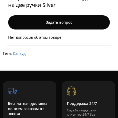
на две ручки Silver
Задать вопрос
Нет вопросов об этом товаре.
Теги:
Калауд
Бесплатная доставка
Поддержка 24/7
по всем заказам от
Служба поддержки
3000 ₴
клиентов 24/7 без