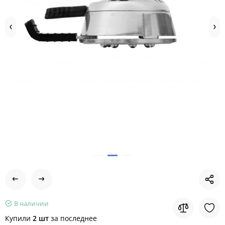
В наличии
Купили
2 шт
за последнее