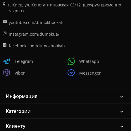
г. Киев, ул. Константиновская 63/12, (шоурум временно
закрыт)
youtube.com/dumokhookah
instagram.com/dumokua/
facebook.com/dumokhookah
Telegram
Whatsapp
Viber
Messenger
Информация
Категории
Клиенту