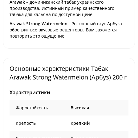
Arawak
– доминиканский табак украинского
производства. Истинный пример качественного
табака для кальяна по доступной цене.
Arawak Strong Watermelon
- Роскошный вкус Арбуза
обострит все вкусовые рецепторы, Вам захочется
повторить это ощущение.
Основные характеристики Табак
Arawak Strong Watermelon (Арбуз) 200 г
Характеристики
Жаростойкость
Высокая
Крепость
Крепкий