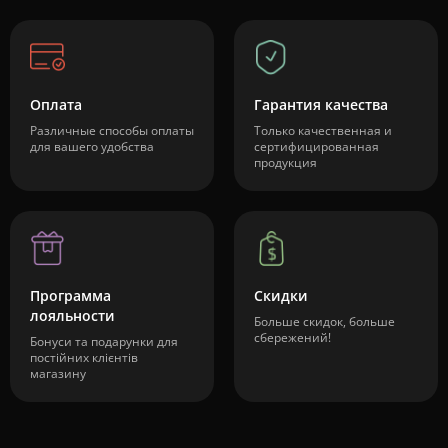
Оплата
Гарантия качества
Различные способы оплаты
Только качественная и
для вашего удобства
сертифицированная
продукция
Программа
Скидки
лояльности
Больше скидок, больше
сбережений!
Бонуси та подарунки для
постійних клієнтів
магазину