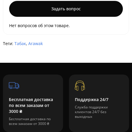
Задать вопрос
Нет вопросов об этом товаре.
Теги:
Табак
,
Arawak
Бесплатная доставка
Поддержка 24/7
по всем заказам от
Служба поддержки
3000 ₴
клиентов 24/7 без
выходных
Бесплатная доставка по
всем заказам от 3000 ₴