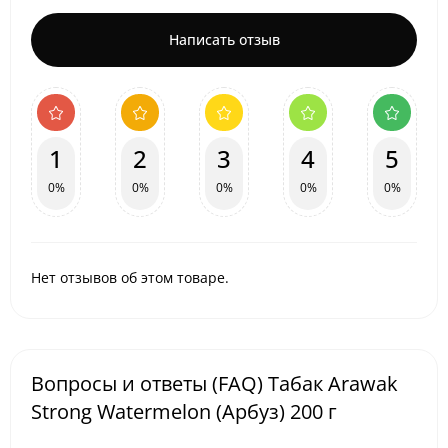
Написать отзыв
1
2
3
4
5
0%
0%
0%
0%
0%
Нет отзывов об этом товаре.
Вопросы и ответы (FAQ) Табак Arawak
Strong Watermelon (Арбуз) 200 г