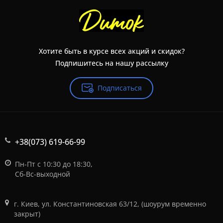
Хотите быть в курсе всех акций и скидок?
Подпишитесь на нашу рассылку
Подписаться
+38(073) 619-66-99
Пн-Пт с 10:30 до 18:30,
Сб-Вс-выходной
г. Киев, ул. Константиновская 63/12, (шоурум временно
закрыт)