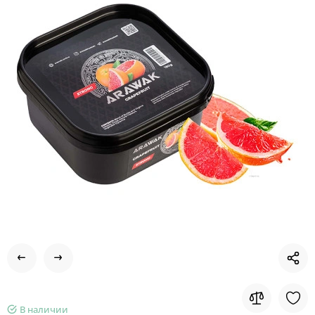
В наличии