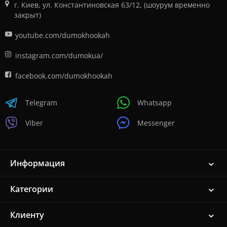
г. Киев, ул. Константиновская 63/12, (шоурум временно
закрыт)
youtube.com/dumokhookah
instagram.com/dumokua/
facebook.com/dumokhookah
Telegram
Whatsapp
Viber
Messenger
Информация
Категории
Клиенту