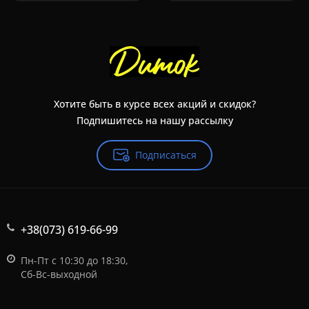
Хотите быть в курсе всех акций и скидок?
Подпишитесь на нашу рассылку
Подписаться
+38(073) 619-66-99
Пн-Пт с 10:30 до 18:30,
Сб-Вс-выходной