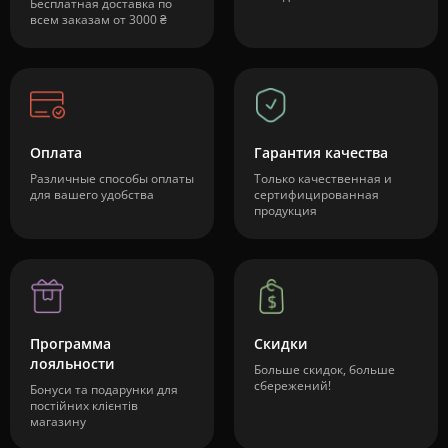
Бесплатная доставка по
всем заказам от 3000 ₴
Оплата
Гарантия качества
Различные способы оплаты
Только качественная и
для вашего удобства
сертифицированная
продукция
Программа
Скидки
лояльности
Больше скидок, больше
сбережений!
Бонуси та подарунки для
постійних клієнтів
магазину