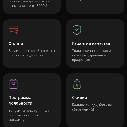
Бесплатная доставка по
всем заказам от 3000 ₴
Оплата
Гарантия качества
Различные способы оплаты
Только качественная и
для вашего удобства
сертифицированная
продукция
Программа
Скидки
лояльности
Больше скидок, больше
сбережений!
Бонуси та подарунки для
постійних клієнтів
магазину