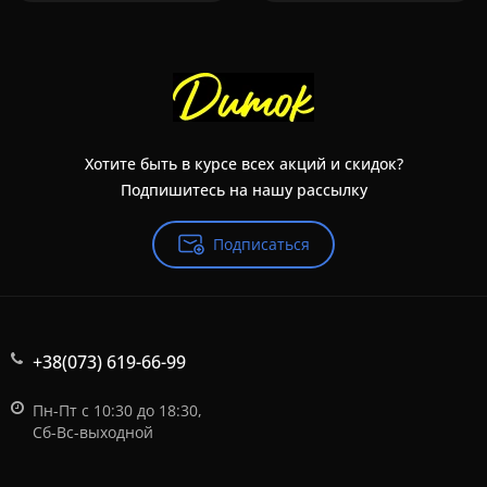
Хотите быть в курсе всех акций и скидок?
Подпишитесь на нашу рассылку
Подписаться
+38(073) 619-66-99
Пн-Пт с 10:30 до 18:30,
Сб-Вс-выходной