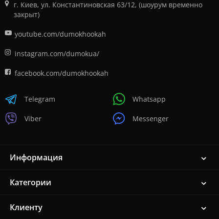
г. Киев, ул. Константиновская 63/12, (шоурум временно
закрыт)
youtube.com/dumokhookah
instagram.com/dumokua/
facebook.com/dumokhookah
Telegram
Whatsapp
Viber
Messenger
Информация
Категории
Клиенту