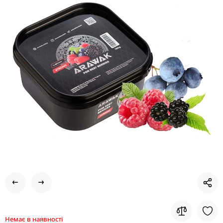
Немає в наявності