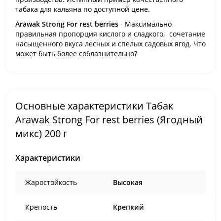
табака для кальяна по доступной цене.
Arawak Strong For rest berries
- Максимально
правильная пропорция кислого и сладкого, сочетание
насыщенного вкуса лесных и спелых садовых ягод. Что
может быть более соблазнительно?
Основные характеристики Табак
Arawak Strong For rest berries (Ягодный
микс) 200 г
Характеристики
Жаростойкость
Высокая
Крепость
Крепкий