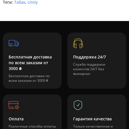
Теги:
Табак
,
Unity
Бесплатная доставка
Поддержка 24/7
по всем заказам от
Служба поддержки
3000 ₴
клиентов 24/7 без
выходных
Бесплатная доставка по
всем заказам от 3000 ₴
Оплата
Гарантия качества
Различные способы оплаты
Только качественная и