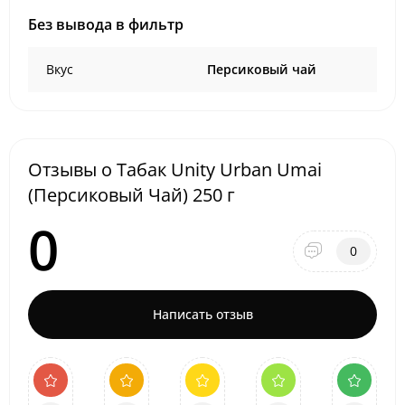
Без вывода в фильтр
Вкус
Персиковый чай
Отзывы о Табак Unity Urban Umai
(Персиковый Чай) 250 г
0
0
Написать отзыв