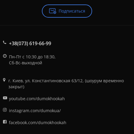
Подписаться
+38(073) 619-66-99
Пн-Пт с 10:30 до 18:30,
Сб-Вс-выходной
г. Киев, ул. Константиновская 63/12, (шоурум временно
закрыт)
youtube.com/dumokhookah
instagram.com/dumokua/
facebook.com/dumokhookah