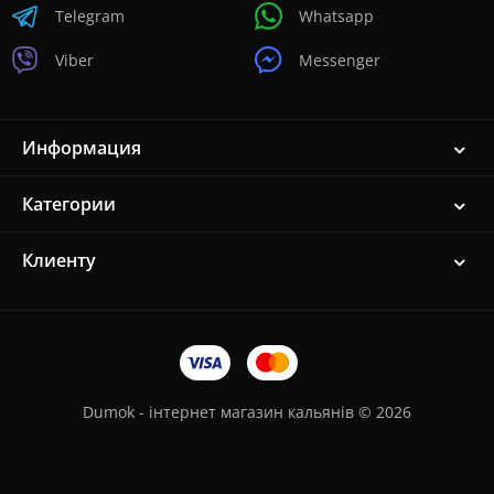
Telegram
Whatsapp
Viber
Messenger
Информация
Категории
Клиенту
Dumok - інтернет магазин кальянів © 2026