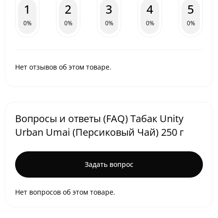
1
2
3
4
5
0%
0%
0%
0%
0%
Нет отзывов об этом товаре.
Вопросы и ответы (FAQ) Табак Unity
Urban Umai (Персиковый Чай) 250 г
Задать вопрос
Нет вопросов об этом товаре.