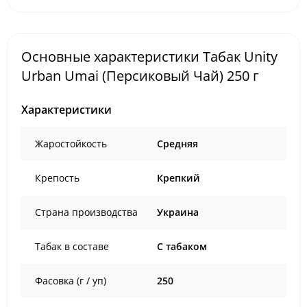
Основные характеристики Табак Unity
Urban Umai (Персиковый Чай) 250 г
Характеристики
Жаростойкость
Средняя
Крепость
Крепкий
Страна производства
Украина
Табак в составе
C табаком
Фасовка (г / уп)
250