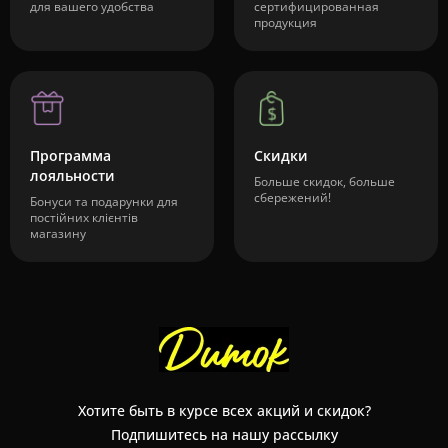
для вашего удобства
сертифицированная
продукция
Программа
Скидки
лояльности
Больше скидок, больше
сбережений!
Бонуси та подарунки для
постійних клієнтів
магазину
Хотите быть в курсе всех акций и скидок?
Подпишитесь на нашу рассылку