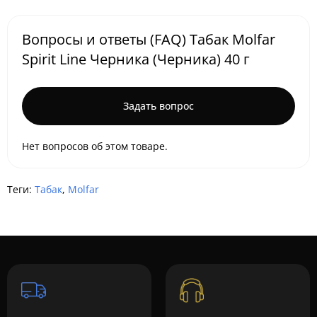
Вопросы и ответы (FAQ) Табак Molfar
Spirit Line Черника (Черника) 40 г
Задать вопрос
Нет вопросов об этом товаре.
Теги:
Табак
,
Molfar