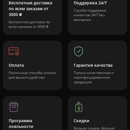
Бесплатная доставка
Поддержка 24/7
по всем заказам от
Служба поддержки
3000 ₴
клиентов 24/7 без
выходных
Бесплатная доставка по
всем заказам от 3000 ₴
Оплата
Гарантия качества
Различные способы оплаты
Только качественная и
для вашего удобства
сертифицированная
продукция
Программа
Скидки
лояльности
Больше скидок, больше