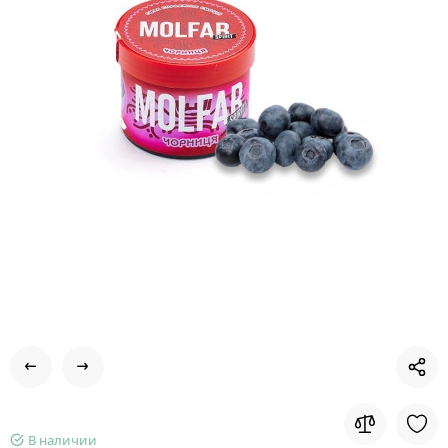
В наличии