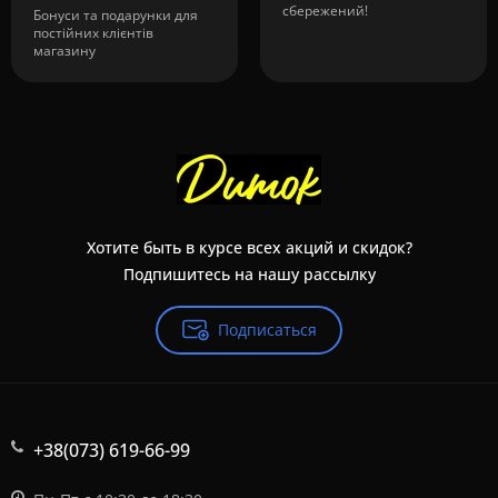
сбережений!
Бонуси та подарунки для
постійних клієнтів
магазину
Хотите быть в курсе всех акций и скидок?
Подпишитесь на нашу рассылку
Подписаться
+38(073) 619-66-99