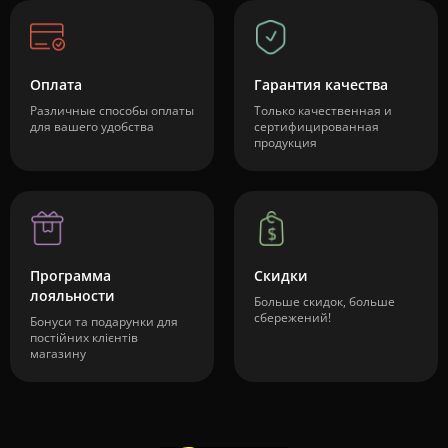
Оплата
Гарантия качества
Различные способы оплаты
Только качественная и
для вашего удобства
сертифицированная
продукция
Программа
Скидки
лояльности
Больше скидок, больше
сбережений!
Бонуси та подарунки для
постійних клієнтів
магазину