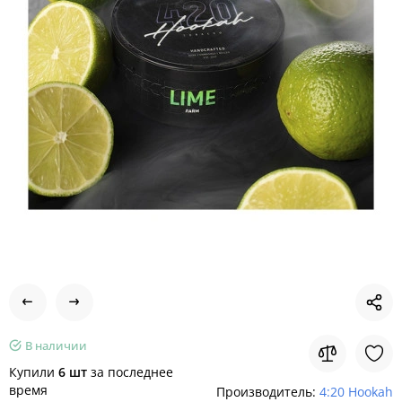
В наличии
Купили
6 шт
за последнее
время
Производитель:
4:20 Hookah