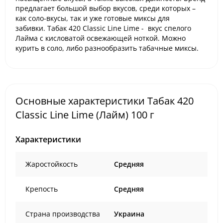
предлагает большой выбор вкусов, среди которых –
как соло-вкусы, так и уже готовые миксы для
забивки.
Табак 420 Classic Line
Lime - вкус спелого
Лайма с кисловатой освежающей ноткой. Можно
курить в соло, либо разнообразить табачные миксы.
Основные характеристики Табак 420
Classic Line Lime (Лайм) 100 г
Характеристики
Жаростойкость
Средняя
Крепость
Средняя
Страна производства
Украина