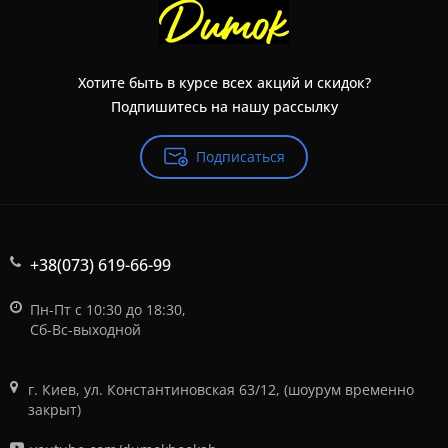
Хотите быть в курсе всех акций и скидок?
Подпишитесь на нашу рассылку
Подписаться
+38(073) 619-66-99
Пн-Пт с 10:30 до 18:30,
Сб-Вс-выходной
г. Киев, ул. Константиновская 63/12, (шоурум временно
закрыт)