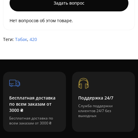
Задать вопрос
Нет вопросов об этом товаре.
Теги:
Табак
,
420
Бесплатная доставка
Поддержка 24/7
по всем заказам от
Служба поддержки
3000 ₴
клиентов 24/7 без
выходных
Бесплатная доставка по
всем заказам от 3000 ₴