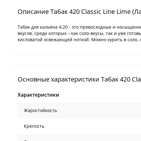
Описание Табак 420 Classic Line Lime (Л
Табак для кальяна
4:20
- это превосходные и насыщенны
вкусов, среди которых – как соло-вкусы, так и уже гото
кисловатой освежающей ноткой. Можно курить в соло,
Основные характеристики Табак 420 Class
Характеристики
Жаростойкость
Крепость