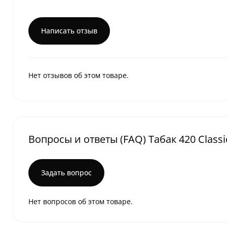
Написать отзыв
Нет отзывов об этом товаре.
Вопросы и ответы (FAQ) Табак 420 Classic
Задать вопрос
Нет вопросов об этом товаре.