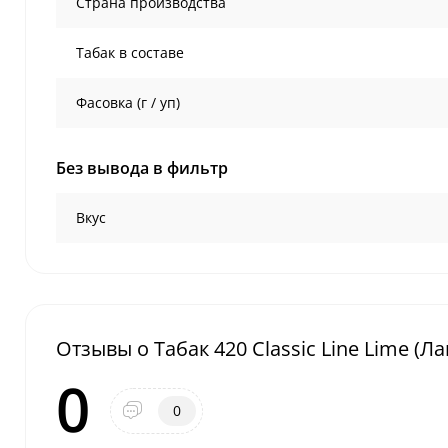
Страна производства
Табак в составе
Фасовка (г / уп)
Без вывода в фильтр
Вкус
Отзывы о Табак 420 Classic Line Lime (Ла
0
0