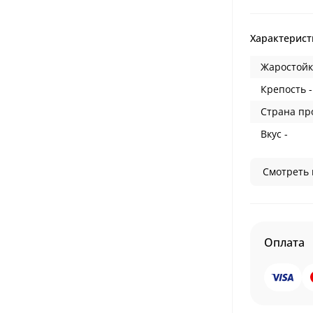
Характерист
Жаростойк
Крепость -
Страна пр
Вкус -
Смотреть 
Оплата