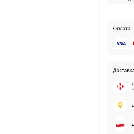
Оплата
Доставк
А