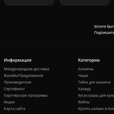
Хотите быт
Подпишите
Информация
Категории
Международная доставка
Кальяны
Жалобы/Предложения
Чаши
Производители
Табак для кальяна
Сертификат
Калауд
Партнёрская программа
Аксессуары для кал
Акции
Вейпы
Карта сайта
Купить кальян в Ки