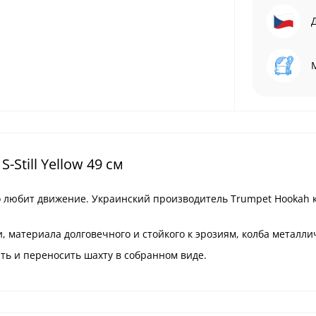
Still Yellow 49 см
, кто любит движение. Украинский производитель Trumpet Hookah
материала долговечного и стойкого к эрозиям, колба металли
ить и переносить шахту в собранном виде.