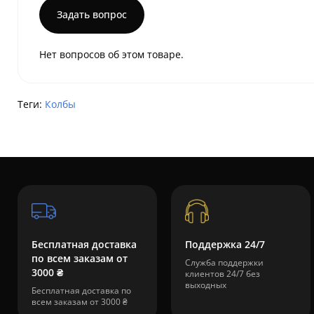
Задать вопрос
Нет вопросов об этом товаре.
Теги:
Колбы
Бесплатная доставка
Поддержка 24/7
по всем заказам от
Служба поддержки
3000 ₴
клиентов 24/7 без
выходных
Бесплатная доставка по
всем заказам от 3000 ₴