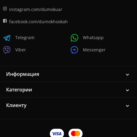
instagram.com/dumokua/
facebook.com/dumokhookah
Telegram
Whatsapp
Viber
Messenger
Информация
Категории
Клиенту