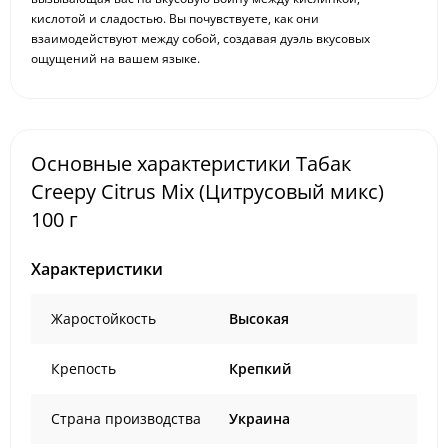
кислотой и сладостью. Вы почувствуете, как они
взаимодействуют между собой, создавая дуэль вкусовых
ощущений на вашем языке.
Основные характеристики Табак
Creepy Citrus Mix (Цитрусовый микс)
100 г
Характеристики
Жаростойкость
Высокая
Крепость
Крепкий
Страна производства
Украина