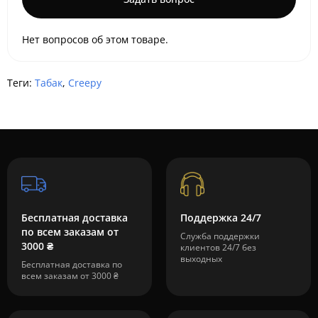
Нет вопросов об этом товаре.
Теги:
Табак
,
Creepy
Бесплатная доставка
Поддержка 24/7
по всем заказам от
Служба поддержки
3000 ₴
клиентов 24/7 без
выходных
Бесплатная доставка по
всем заказам от 3000 ₴