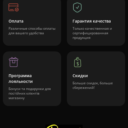
Оплата
Гарантия качества
Различные способы оплаты
Только качественная и
для вашего удобства
сертифицированная
продукция
Программа
Скидки
лояльности
Больше скидок, больше
сбережений!
Бонуси та подарунки для
постійних клієнтів
магазину