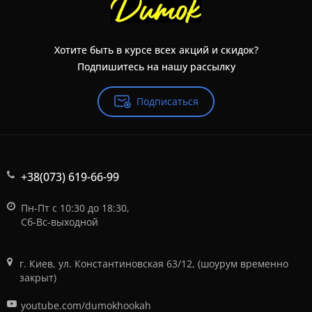
Хотите быть в курсе всех акций и скидок?
Подпишитесь на нашу рассылку
Подписаться
+38(073) 619-66-99
Пн-Пт с 10:30 до 18:30,
Сб-Вс-выходной
г. Киев, ул. Константиновская 63/12, (шоурум временно
закрыт)
youtube.com/dumokhookah