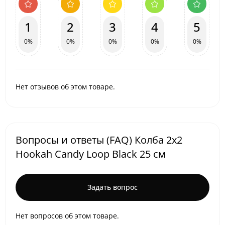
1
2
3
4
5
0%
0%
0%
0%
0%
Нет отзывов об этом товаре.
Вопросы и ответы (FAQ) Колба 2x2
Hookah Candy Loop Black 25 см
Задать вопрос
Нет вопросов об этом товаре.