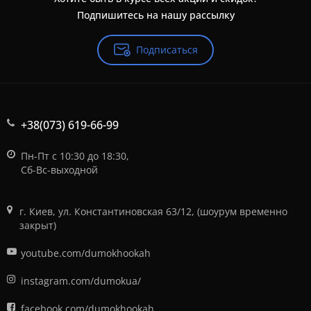
Подпишитесь на нашу рассылку
Подписаться
+38(073) 619-66-99
Пн-Пт с 10:30 до 18:30,
Сб-Вс-выходной
г. Киев, ул. Константиновская 63/12, (шоурум временно
закрыт)
youtube.com/dumokhookah
instagram.com/dumokua/
facebook.com/dumokhookah