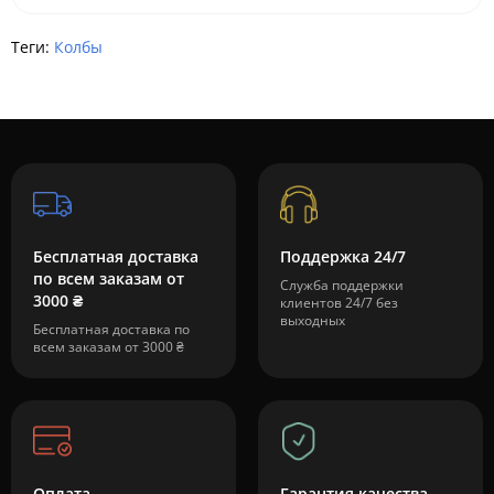
Теги:
Колбы
Бесплатная доставка
Поддержка 24/7
по всем заказам от
Служба поддержки
3000 ₴
клиентов 24/7 без
выходных
Бесплатная доставка по
всем заказам от 3000 ₴
Оплата
Гарантия качества