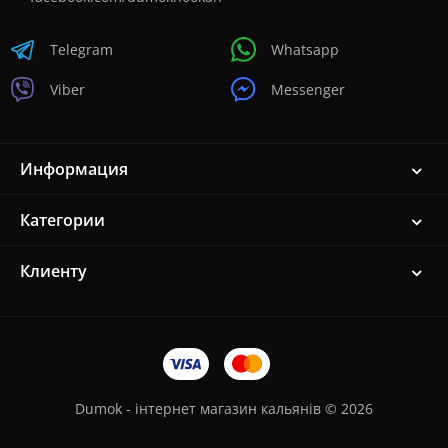
Telegram
Whatsapp
Viber
Messenger
Информация
Категории
Клиенту
Dumok - інтернет магазин кальянів © 2026