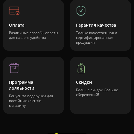
Оплата
Гарантия качества
Различные способы оплаты
Только качественная и
для вашего удобства
сертифицированная
продукция
Программа
Скидки
лояльности
Больше скидок, больше
сбережений!
Бонуси та подарунки для
постійних клієнтів
магазину