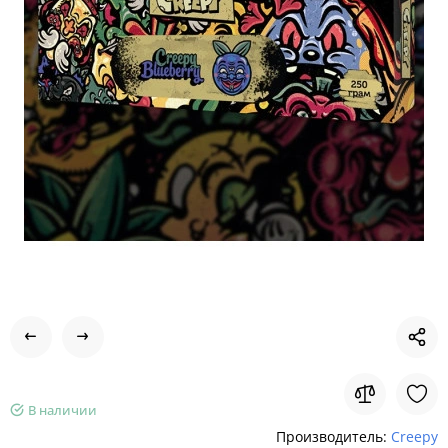
В наличии
Производитель:
Creepy