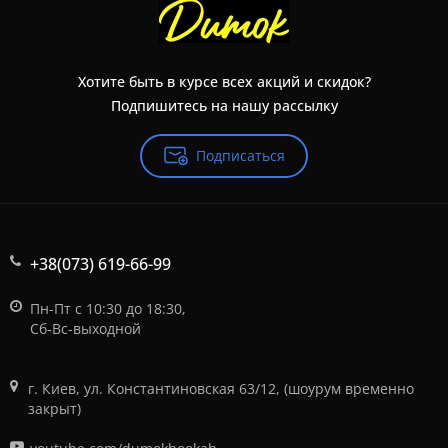
Хотите быть в курсе всех акций и скидок?
Подпишитесь на нашу рассылку
Подписаться
+38(073) 619-66-99
Пн-Пт с 10:30 до 18:30,
Сб-Вс-выходной
г. Киев, ул. Константиновская 63/12, (шоурум временно
закрыт)