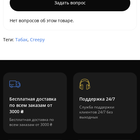
Задать вопрос
Нет вопросов об этом товаре.
Теги:
Табак
,
Creepy
Бесплатная доставка
Поддержка 24/7
по всем заказам от
Служба поддержки
3000 ₴
клиентов 24/7 без
выходных
Бесплатная доставка по
всем заказам от 3000 ₴