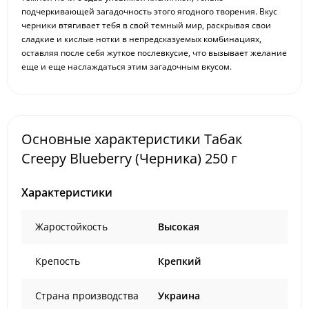
подчеркивающей загадочность этого ягодного творения. Вкус
черники втягивает тебя в свой темный мир, раскрывая свои
сладкие и кислые нотки в непредсказуемых комбинациях,
оставляя после себя жуткое послевкусие, что вызывает желание
еще и еще наслаждаться этим загадочным вкусом.
Основные характеристики Табак
Creepy Blueberry (Черника) 250 г
Характеристики
Жаростойкость
Высокая
Крепость
Крепкий
Страна производства
Украина