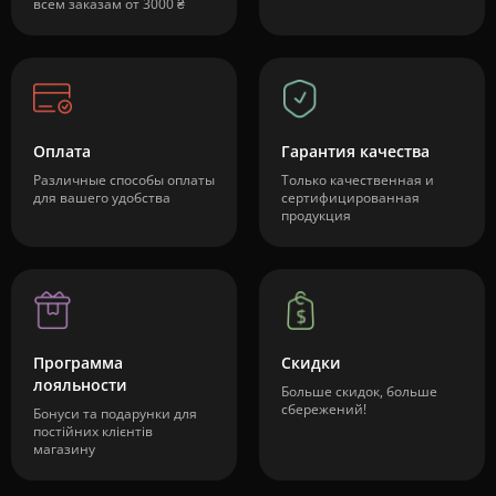
всем заказам от 3000 ₴
Оплата
Гарантия качества
Различные способы оплаты
Только качественная и
для вашего удобства
сертифицированная
продукция
Программа
Скидки
лояльности
Больше скидок, больше
сбережений!
Бонуси та подарунки для
постійних клієнтів
магазину