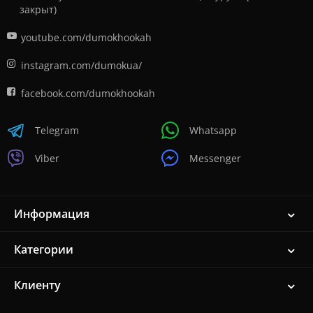
закрыт)
youtube.com/dumokhookah
instagram.com/dumokua/
facebook.com/dumokhookah
Telegram
Whatsapp
Viber
Messenger
Информация
Категории
Клиенту