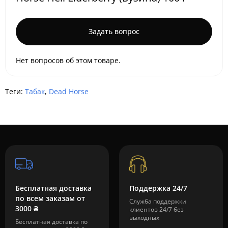
Задать вопрос
Нет вопросов об этом товаре.
Теги:
Табак
,
Dead Horse
Бесплатная доставка
Поддержка 24/7
по всем заказам от
Служба поддержки
3000 ₴
клиентов 24/7 без
выходных
Бесплатная доставка по