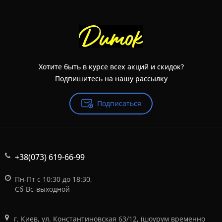
Хотите быть в курсе всех акций и скидок?
Подпишитесь на нашу рассылку
Подписаться
+38(073) 619-66-99
Пн-Пт с 10:30 до 18:30,
Сб-Вс-выходной
г. Киев, ул. Константиновская 63/12, (шоурум временно