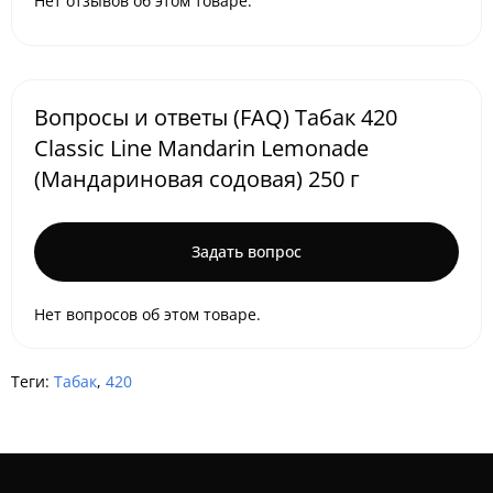
Нет отзывов об этом товаре.
Вопросы и ответы (FAQ) Табак 420
Classic Line Mandarin Lemonade
(Мандариновая содовая) 250 г
Задать вопрос
Нет вопросов об этом товаре.
Теги:
Табак
,
420