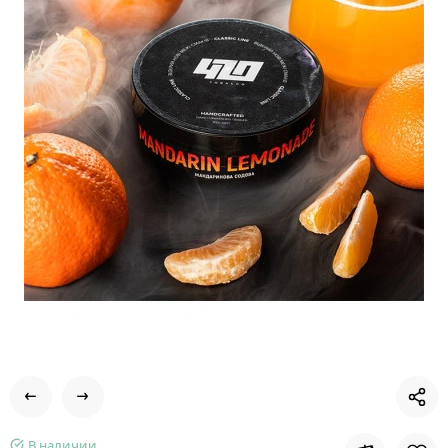
В наличии