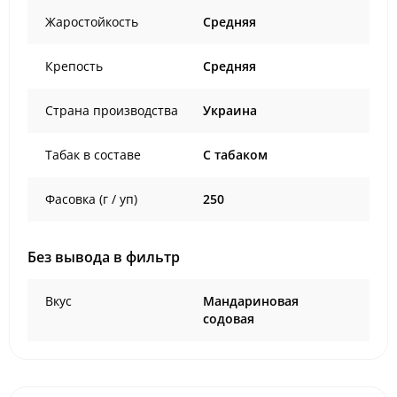
Жаростойкость
Средняя
Крепость
Средняя
Страна производства
Украина
Табак в составе
C табаком
Фасовка (г / уп)
250
Без вывода в фильтр
Вкус
Мандариновая
содовая