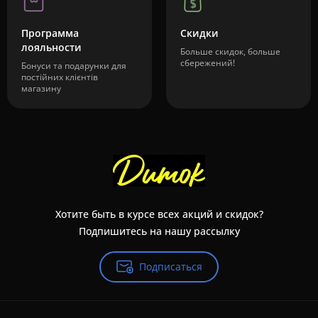
Программа
Скидки
лояльности
Больше скидок, больше
сбережений!
Бонуси та подарунки для
постійних клієнтів
магазину
Хотите быть в курсе всех акций и скидок?
Подпишитесь на нашу рассылку
Подписаться