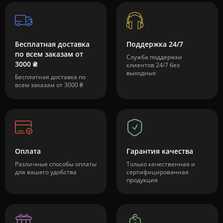
Бесплатная доставка
Поддержка 24/7
по всем заказам от
Служба поддержки
3000 ₴
клиентов 24/7 без
выходных
Бесплатная доставка по
всем заказам от 3000 ₴
Оплата
Гарантия качества
Различные способы оплаты
Только качественная и
для вашего удобства
сертифицированная
продукция