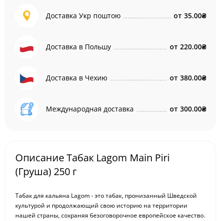
Доставка Укр поштою
от
35.00₴
Доставка в Польшу
от
220.00₴
Доставка в Чехию
от
380.00₴
Международная доставка
от
300.00₴
Описание Табак Lagom Main Piri
(Груша) 250 г
Табак для кальяна Lagom - это табак, пронизанный Шведской
культурой и продолжающий свою историю на территории
нашей страны, сохраняя безоговорочное европейское качество.