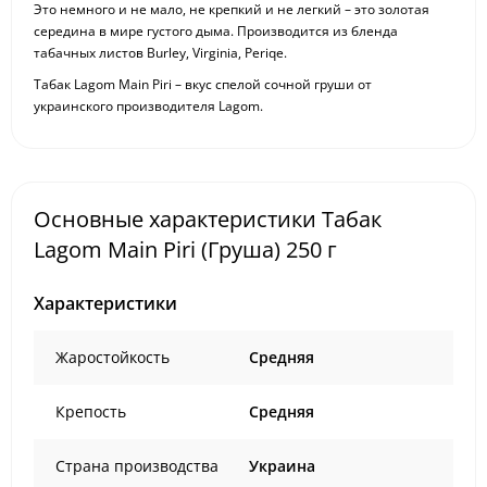
Это немного и не мало, не крепкий и не легкий – это золотая
середина в мире густого дыма. Производится из бленда
табачных листов Burley, Virginia, Periqe.
Табак Lagom Main Piri – вкус спелой сочной груши от
украинского производителя Lagom.
Основные характеристики Табак
Lagom Main Piri (Груша) 250 г
Характеристики
Жаростойкость
Средняя
Крепость
Средняя
Страна производства
Украина