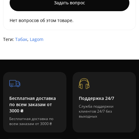
Задать вопрос
Нет вопросов об этом товаре.
Теги:
Табак
,
Lagom
Бесплатная доставка
Поддержка 24/7
по всем заказам от
Служба поддержки
3000 ₴
клиентов 24/7 без
выходных
Бесплатная доставка по
всем заказам от 3000 ₴