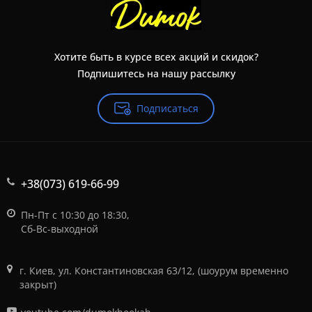
Хотите быть в курсе всех акций и скидок?
Подпишитесь на нашу рассылку
Подписаться
+38(073) 619-66-99
Пн-Пт с 10:30 до 18:30,
Сб-Вс-выходной
г. Киев, ул. Константиновская 63/12, (шоурум временно
закрыт)