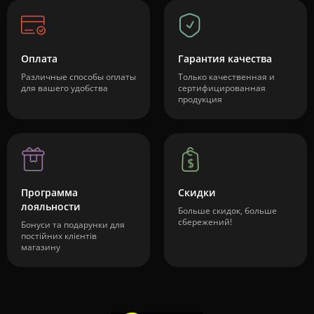
Оплата
Гарантия качества
Различные способы оплаты
Только качественная и
для вашего удобства
сертифицированная
продукция
Программа
Скидки
лояльности
Больше скидок, больше
сбережений!
Бонуси та подарунки для
постійних клієнтів
магазину