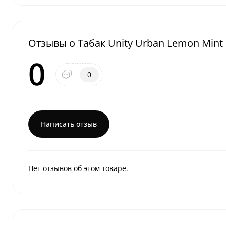
Отзывы о Табак Unity Urban Lemon Mint
0
0
Написать отзыв
Нет отзывов об этом товаре.