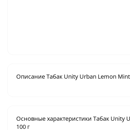
Описание Табак Unity Urban Lemon Mint
Основные характеристики Табак Unity 
100 г