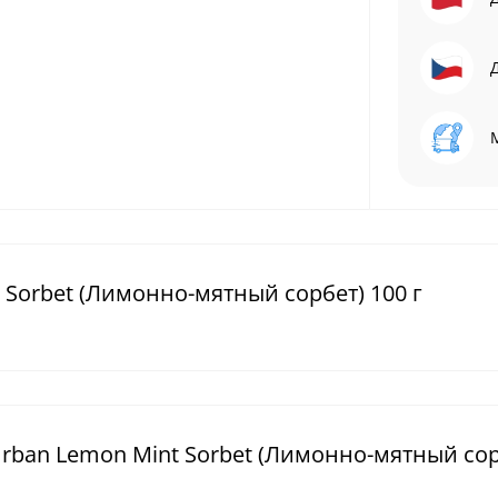
 Sorbet (Лимонно-мятный сорбет) 100 г
Urban Lemon Mint Sorbet (Лимонно-мятный сор