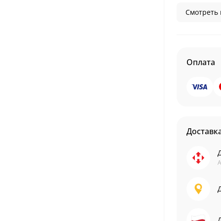
Смотреть 
Оплата
Доставк
А