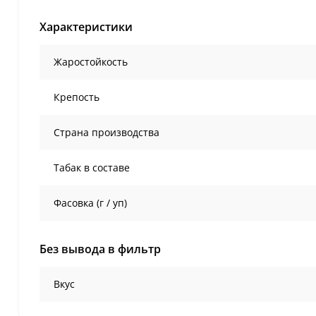
Характеристики
Жаростойкость
Крепость
Страна производства
Табак в составе
Фасовка (г / уп)
Без вывода в фильтр
Вкус