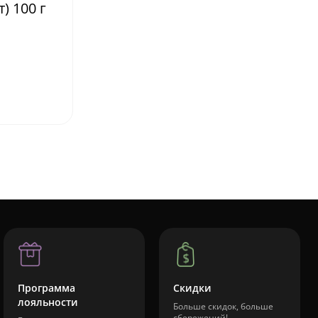
) 100 г
Программа
Скидки
лояльности
Больше скидок, больше
сбережений!