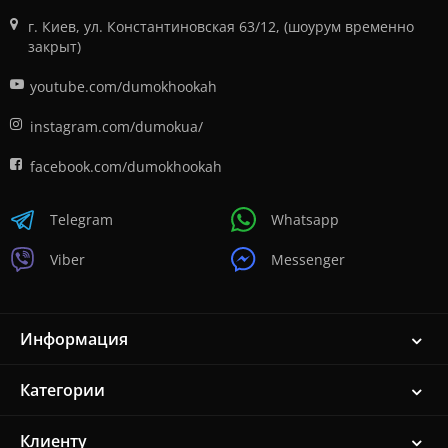
г. Киев, ул. Константиновская 63/12, (шоурум временно
закрыт)
youtube.com/dumokhookah
instagram.com/dumokua/
facebook.com/dumokhookah
Telegram
Whatsapp
Viber
Messenger
Информация
Категории
Клиенту