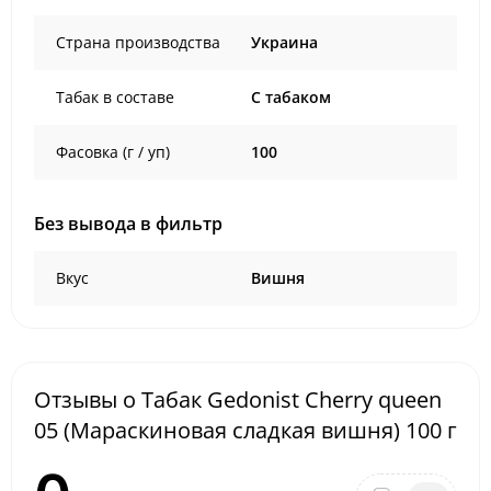
Страна производства
Украина
Табак в составе
C табаком
Фасовка (г / уп)
100
Без вывода в фильтр
Вкус
Вишня
Отзывы о Табак Gedonist Cherry queen
05 (Мараскиновая сладкая вишня) 100 г