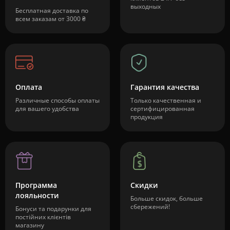
выходных
Бесплатная доставка по
всем заказам от 3000 ₴
Оплата
Гарантия качества
Различные способы оплаты
Только качественная и
для вашего удобства
сертифицированная
продукция
Программа
Скидки
лояльности
Больше скидок, больше
сбережений!
Бонуси та подарунки для
постійних клієнтів
магазину