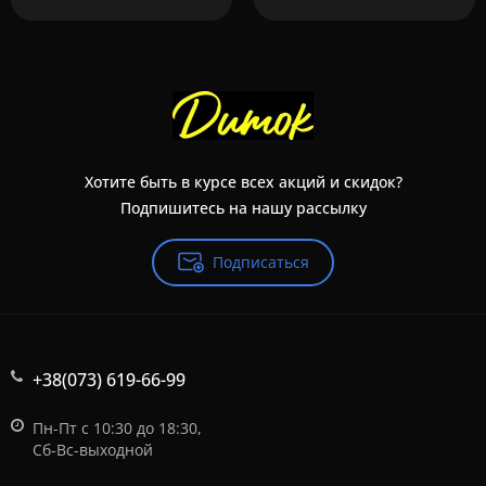
Хотите быть в курсе всех акций и скидок?
Подпишитесь на нашу рассылку
Подписаться
+38(073) 619-66-99
Пн-Пт с 10:30 до 18:30,
Сб-Вс-выходной