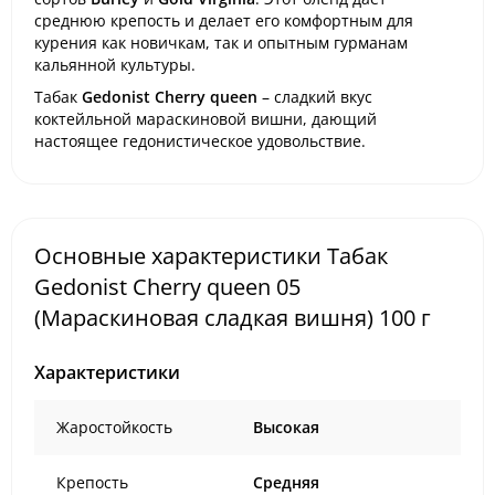
среднюю крепость и делает его комфортным для
курения как новичкам, так и опытным гурманам
кальянной культуры.
Табак
Gedonist Cherry queen
–
сладкий вкус
коктейльной мараскиновой вишни, дающий
настоящее гедонистическое удовольствие.
Основные характеристики Табак
Gedonist Cherry queen 05
(Мараскиновая сладкая вишня) 100 г
Характеристики
Жаростойкость
Высокая
Крепость
Средняя