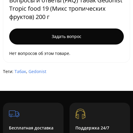
Вопросы и ответы (FAQ) Табак Gedonist
Tropic food 19 (Микс тропических
фруктов) 200 г
Задать вопрос
Нет вопросов об этом товаре.
Теги:
Табак
,
Gedonist
Бесплатная доставка
Поддержка 24/7