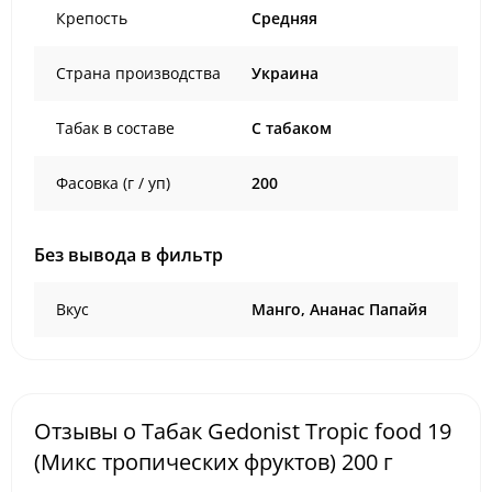
Крепость
Средняя
Страна производства
Украина
Табак в составе
C табаком
Фасовка (г / уп)
200
Без вывода в фильтр
Вкус
Манго, Ананас Папайя
Отзывы о Табак Gedonist Tropic food 19
(Микс тропических фруктов) 200 г