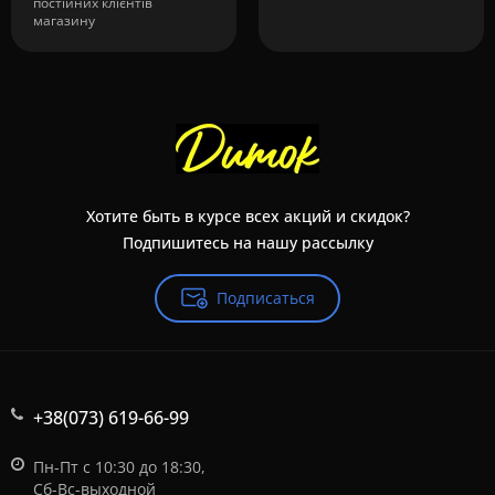
постійних клієнтів
магазину
Хотите быть в курсе всех акций и скидок?
Подпишитесь на нашу рассылку
Подписаться
+38(073) 619-66-99
Пн-Пт с 10:30 до 18:30,
Сб-Вс-выходной