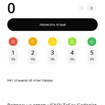
0
0
Написать отзыв
1
2
3
4
5
0%
0%
0%
0%
0%
Нет отзывов об этом товаре.