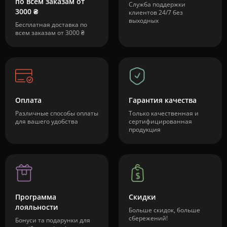
по всем заказам от
Служба поддержки
3000 ₴
клиентов 24/7 без
выходных
Бесплатная доставка по
всем заказам от 3000 ₴
Оплата
Гарантия качества
Различные способы оплаты
Только качественная и
для вашего удобства
сертифицированная
продукция
Программа
Скидки
лояльности
Больше скидок, больше
сбережений!
Бонуси та подарунки для