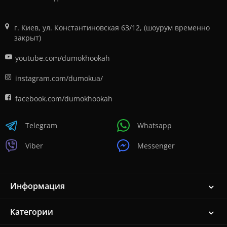
г. Киев, ул. Константиновская 63/12, (шоурум временно
закрыт)
youtube.com/dumokhookah
instagram.com/dumokua/
facebook.com/dumokhookah
Telegram
Whatsapp
Viber
Messenger
Информация
Категории