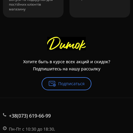
постійних клієнтів
магазину
Хотите быть в курсе всех акций и скидок?
Подпишитесь на нашу рассылку
Подписаться
+38(073) 619-66-99
Пн-Пт с 10:30 до 18:30,