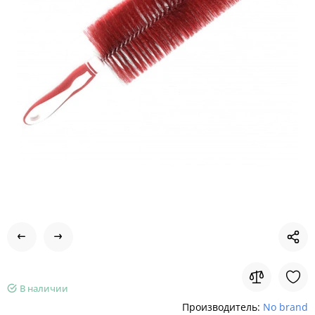
В наличии
Производитель:
No brand