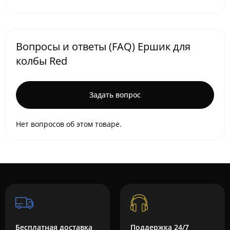
Вопросы и ответы (FAQ) Ершик для
колбы Red
Задать вопрос
Нет вопросов об этом товаре.
Бесплатная доставка
Поддержка 24/7