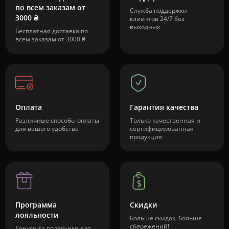
по всем заказам от
Служба поддержки
3000 ₴
клиентов 24/7 без
выходных
Бесплатная доставка по
всем заказам от 3000 ₴
Оплата
Гарантия качества
Различные способы оплаты
Только качественная и
для вашего удобства
сертифицированная
продукция
Программа
Скидки
лояльности
Больше скидок, больше
сбережений!
Бонуси та подарунки для