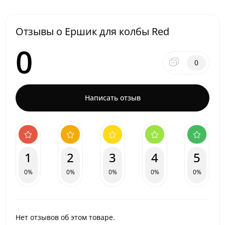
Отзывы о Ершик для колбы Red
0
0
Написать отзыв
1
2
3
4
5
0%
0%
0%
0%
0%
Нет отзывов об этом товаре.