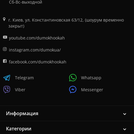
Сб-Вс-выходной
г. Киев, ул. Константиновская 63/12, (шоурум временно
закрыт)
youtube.com/dumokhookah
instagram.com/dumokua/
facebook.com/dumokhookah
Telegram
Whatsapp
Viber
Messenger
Информация
Категории