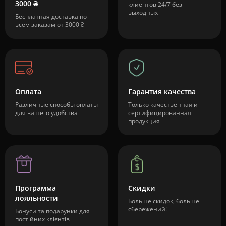
3000 ₴
клиентов 24/7 без
выходных
Бесплатная доставка по
всем заказам от 3000 ₴
Оплата
Гарантия качества
Различные способы оплаты
Только качественная и
для вашего удобства
сертифицированная
продукция
Программа
Скидки
лояльности
Больше скидок, больше
сбережений!
Бонуси та подарунки для
постійних клієнтів