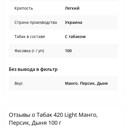
Крепость
Легкий
Страна производства
Украина
Табак в составе
C табаком
Фасовка (г / уп)
100
Без вывода в фильтр
Вкус
Манго, Персик, Дыня
Отзывы о Табак 420 Light Манго,
Персик, Дыня 100 г