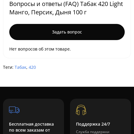
Вопросы и ответы (FAQ) Табак 420 Light
Манго, Персик, Дыня 100 г
Задать вопрос
Нет вопросов об этом товаре.
Теги:
Табак
,
420
Бесплатная доставка
Поддержка 24/7
по всем заказам от
Служба поддержки