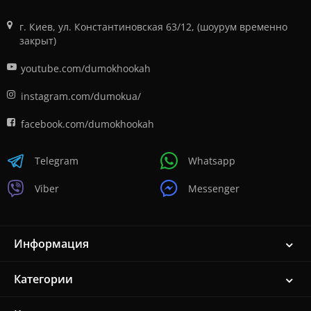
г. Киев, ул. Константиновская 63/12, (шоурум временно
закрыт)
youtube.com/dumokhookah
instagram.com/dumokua/
facebook.com/dumokhookah
Telegram
Whatsapp
Viber
Messenger
Информация
Категории