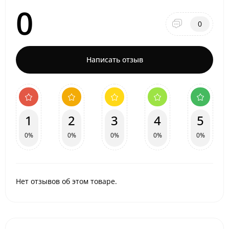
0
0
Написать отзыв
1
2
3
4
5
0%
0%
0%
0%
0%
Нет отзывов об этом товаре.