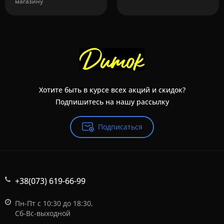
магазину
Хотите быть в курсе всех акций и скидок?
Подпишитесь на нашу рассылку
Подписаться
+38(073) 619-66-99
Пн-Пт с 10:30 до 18:30,
Сб-Вс-выходной