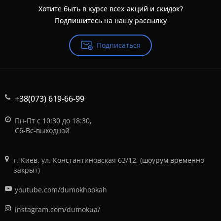
Хотите быть в курсе всех акций и скидок?
Подпишитесь на нашу рассылку
Подписаться
+38(073) 619-66-99
Пн-Пт с 10:30 до 18:30,
Сб-Вс-выходной
г. Киев, ул. Константиновская 63/12, (шоурум временно
закрыт)
youtube.com/dumokhookah
instagram.com/dumokua/