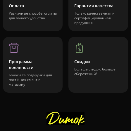
Оплата
Гарантия качества
Различные способы оплаты
Только качественная и
для вашего удобства
сертифицированная
продукция
Программа
Скидки
лояльности
Больше скидок, больше
сбережений!
Бонуси та подарунки для
постійних клієнтів
магазину