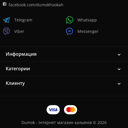
facebook.com/dumokhookah
Telegram
Whatsapp
Viber
Messenger
Информация
Категории
Клиенту
Dumok - інтернет магазин кальянів © 2026