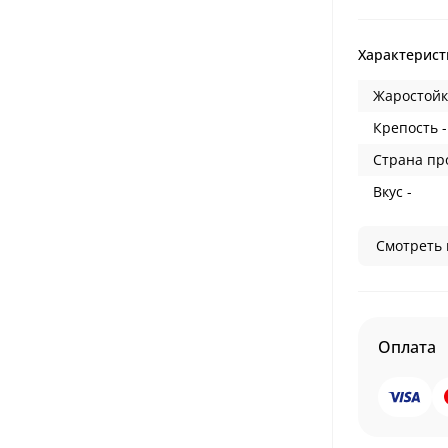
Характерист
Жаростойк
Крепость -
Страна пр
Вкус -
Смотреть 
Оплата