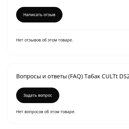
Написать отзыв
Нет отзывов об этом товаре.
Вопросы и ответы (FAQ) Табак CULTt DS25
Задать вопрос
Нет вопросов об этом товаре.