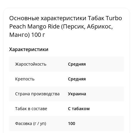
Основные характеристики Табак Turbo
Peach Mango Ride (Персик, Абрикос,
Манго) 100 г
Характеристики
Жаростойкость
Средняя
Крепость
Средняя
Страна производства
Украина
Табак в составе
C табаком
Фасовка (г / уп)
100