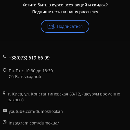
Хотите быть в курсе всех акций и скидок?
Подпишитесь на нашу рассылку
Подписаться
+38(073) 619-66-99
Пн-Пт с 10:30 до 18:30,
Сб-Вс-выходной
г. Киев, ул. Константиновская 63/12, (шоурум временно
закрыт)
youtube.com/dumokhookah
instagram.com/dumokua/