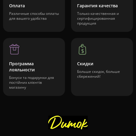
Оплата
Гарантия качества
Различные способы оплаты
Только качественная и
для вашего удобства
сертифицированная
продукция
Программа
Скидки
лояльности
Больше скидок, больше
сбережений!
Бонуси та подарунки для
постійних клієнтів
магазину