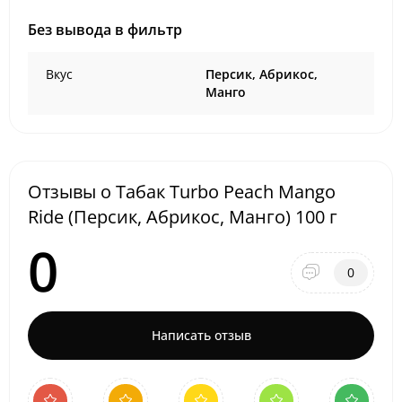
Без вывода в фильтр
Вкус
Персик, Абрикос,
Манго
Отзывы о Табак Turbo Peach Mango
Ride (Персик, Абрикос, Манго) 100 г
0
0
Написать отзыв