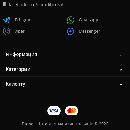
facebook.com/dumokhookah
Telegram
Whatsapp
Viber
Messenger
Информация
Категории
Клиенту
Dumok - інтернет магазин кальянів © 2026