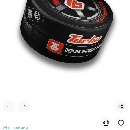
В наличии