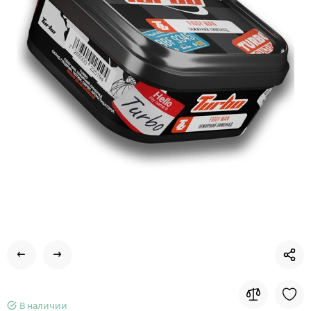
В наличии