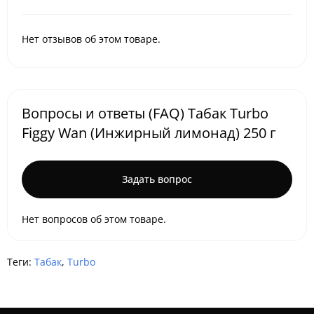
Нет отзывов об этом товаре.
Вопросы и ответы (FAQ) Табак Turbo
Figgy Wan (Инжирный лимонад) 250 г
Задать вопрос
Нет вопросов об этом товаре.
Теги:
Табак
,
Turbo