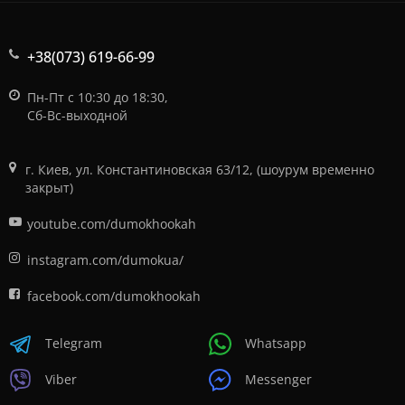
+38(073) 619-66-99
Пн-Пт с 10:30 до 18:30,
Сб-Вс-выходной
г. Киев, ул. Константиновская 63/12, (шоурум временно
закрыт)
youtube.com/dumokhookah
instagram.com/dumokua/
facebook.com/dumokhookah
Telegram
Whatsapp
Viber
Messenger