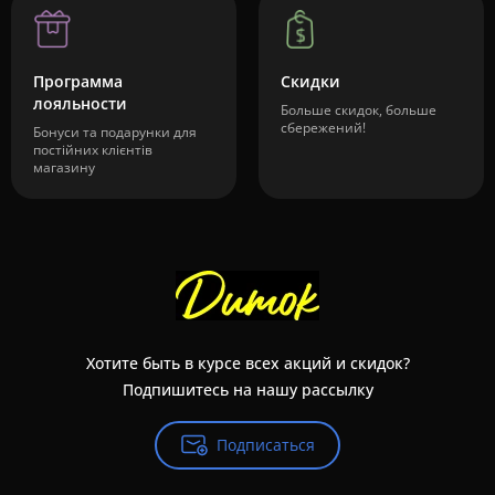
Программа
Скидки
лояльности
Больше скидок, больше
сбережений!
Бонуси та подарунки для
постійних клієнтів
магазину
Хотите быть в курсе всех акций и скидок?
Подпишитесь на нашу рассылку
Подписаться