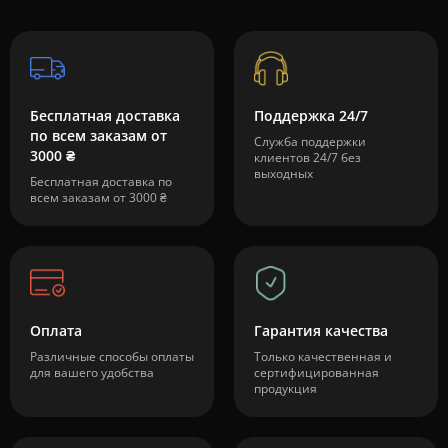
Бесплатная доставка
Поддержка 24/7
по всем заказам от
Служба поддержки
3000 ₴
клиентов 24/7 без
выходных
Бесплатная доставка по
всем заказам от 3000 ₴
Оплата
Гарантия качества
Различные способы оплаты
Только качественная и
для вашего удобства
сертифицированная
продукция