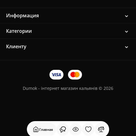
Информация
Категории
Клиенту
Dumok - інтернет магазин кальянів © 2026
Главная