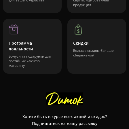
для вашего удобства
сертифицированная
продукция
Программа
Скидки
лояльности
Больше скидок, больше
сбережений!
Бонуси та подарунки для
постійних клієнтів
магазину
Хотите быть в курсе всех акций и скидок?
Подпишитесь на нашу рассылку