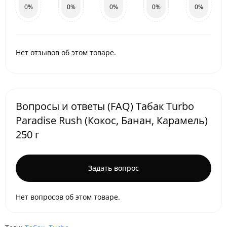
0%
0%
0%
0%
0%
Нет отзывов об этом товаре.
Вопросы и ответы (FAQ) Табак Turbo
Paradise Rush (Кокос, Банан, Карамель)
250 г
Задать вопрос
Нет вопросов об этом товаре.