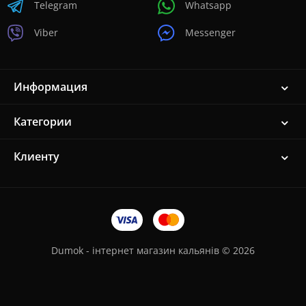
Telegram
Whatsapp
Viber
Messenger
Информация
Категории
Клиенту
Dumok - інтернет магазин кальянів © 2026