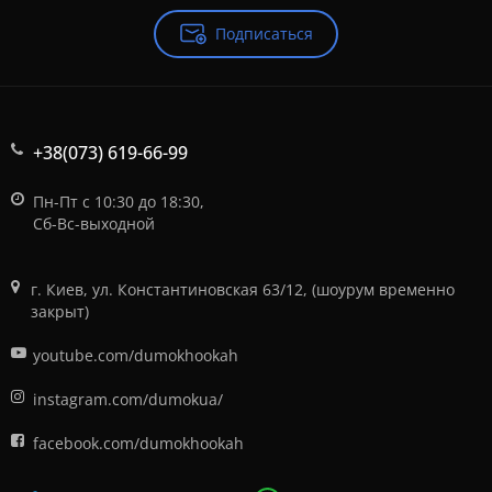
Подписаться
+38(073) 619-66-99
Пн-Пт с 10:30 до 18:30,
Сб-Вс-выходной
г. Киев, ул. Константиновская 63/12, (шоурум временно
закрыт)
youtube.com/dumokhookah
instagram.com/dumokua/
facebook.com/dumokhookah