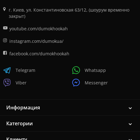
г. Киев, ул. Константиновская 63/12, (шоурум временно
закрыт)
youtube.com/dumokhookah
instagram.com/dumokua/
facebook.com/dumokhookah
Telegram
Whatsapp
Viber
Messenger
Информация
Категории
Клиенту