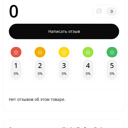
0
0
Написать отзыв
1
2
3
4
5
0%
0%
0%
0%
0%
Нет отзывов об этом товаре.