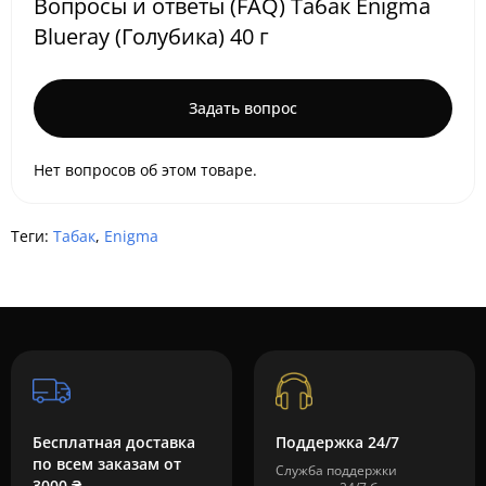
Вопросы и ответы (FAQ) Табак Enigma
Blueray (Голубика) 40 г
Задать вопрос
Нет вопросов об этом товаре.
Теги:
Табак
,
Enigma
Бесплатная доставка
Поддержка 24/7
по всем заказам от
Служба поддержки
3000 ₴