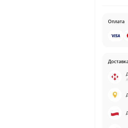
Оплата
Доставк
А