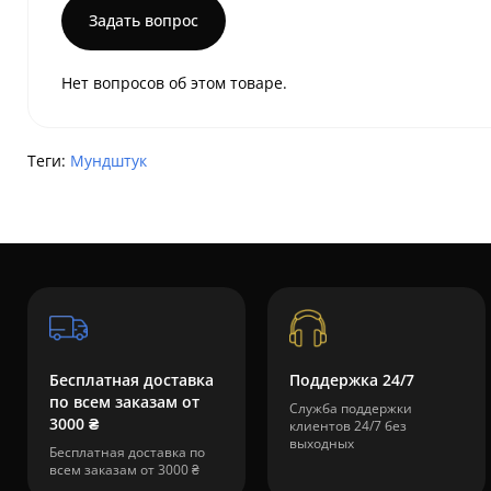
Задать вопрос
Нет вопросов об этом товаре.
Теги:
Мундштук
Бесплатная доставка
Поддержка 24/7
по всем заказам от
Служба поддержки
3000 ₴
клиентов 24/7 без
выходных
Бесплатная доставка по
всем заказам от 3000 ₴