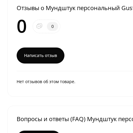
Отзывы о Мундштук персональный Gust
0
0
Написать отзыв
Нет отзывов об этом товаре.
Вопросы и ответы (FAQ) Мундштук перс